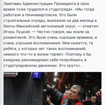
Замглавы Администрации Президента в свое
время тоже трудился в студотрядах. «Мы тогда
работали в Нижневартовске. Это были
строительные отряды, выезжали на два месяца в
Ханты-Мансийский автономный округ, — отметил
Игорь Луцкий. — Честно говоря, мы ехали за
романтикой. Это были очень хорошие времена, и
очень хорошие воспоминания. Мне кажется, те
ребята, у которых нет таких воспоминаний,
немного что-то в жизни теряют. Поэтому я бы
каждому рекомендовал себя попробовать в
студотрядовском движении. Это круто».