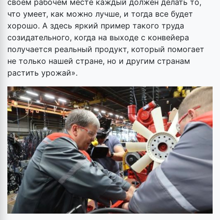
своем рабочем месте каждый должен делать то,
что умеет, как можно лучше, и тогда все будет
хорошо. А здесь яркий пример такого труда
созидательного, когда на выходе с конвейера
получается реальный продукт, который помогает
не только нашей стране, но и другим странам
растить урожай».