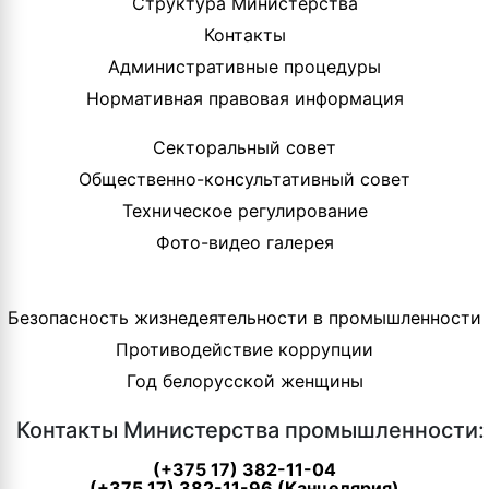
Структура Министерства
Контакты
Административные процедуры
Нормативная правовая информация
Секторальный совет
Общественно-консультативный совет
Техническое регулирование
Фото-видео галерея
Безопасность жизнедеятельности в промышленности
Противодействие коррупции
Год белорусской женщины
Контакты Министерства промышленности:
(+375 17) 382-11-04
(+375 17) 382-11-96 (Канцелярия)