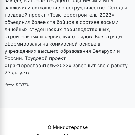
заводе, в апреле текущего года БРСМ и МТЗ
заключили соглашение о сотрудничестве. Сегодня
трудовой проект «Тракторостроитель-2023»
объединил более ста бойцов в составе восьми
линейных студенческих производственных,
строительных и сервисных отрядов. Все отряды
сформированы на конкурсной основе в
учреждениях высшего образования Беларуси и
России. Трудовой проект
«Тракторостроитель-2023» завершит свою работу
23 августа.
Фото БЕЛТА
О Министерстве