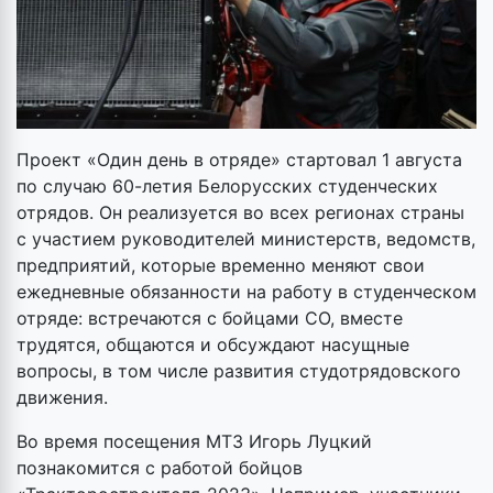
Проект «Один день в отряде» стартовал 1 августа
по случаю 60-летия Белорусских студенческих
отрядов. Он реализуется во всех регионах страны
с участием руководителей министерств, ведомств,
предприятий, которые временно меняют свои
ежедневные обязанности на работу в студенческом
отряде: встречаются с бойцами СО, вместе
трудятся, общаются и обсуждают насущные
вопросы, в том числе развития студотрядовского
движения.
Во время посещения МТЗ Игорь Луцкий
познакомится с работой бойцов