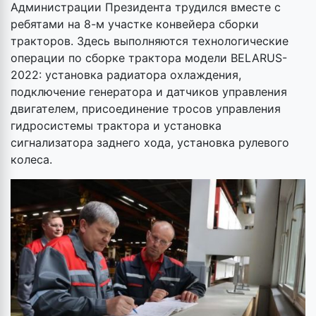
Администрации Президента трудился вместе с
ребятами на 8-м участке конвейера сборки
тракторов. Здесь выполняются технологические
операции по сборке трактора модели BELARUS-
2022: установка радиатора охлаждения,
подключение генератора и датчиков управления
двигателем, присоединение тросов управления
гидросистемы трактора и установка
сигнализатора заднего хода, установка рулевого
колеса.