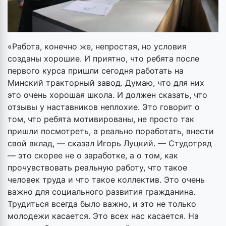
«Работа, конечно же, непростая, но условия
созданы хорошие. И приятно, что ребята после
первого курса пришли сегодня работать на
Минский тракторный завод. Думаю, что для них
это очень хорошая школа. И должен сказать, что
отзывы у наставников неплохие. Это говорит о
том, что ребята мотивированы, не просто так
пришли посмотреть, а реально поработать, внести
свой вклад, — сказал Игорь Луцкий. — Студотряд
— это скорее не о заработке, а о том, как
прочувствовать реальную работу, что такое
человек труда и что такое коллектив. Это очень
важно для социального развития гражданина.
Трудиться всегда было важно, и это не только
молодежи касается. Это всех нас касается. На