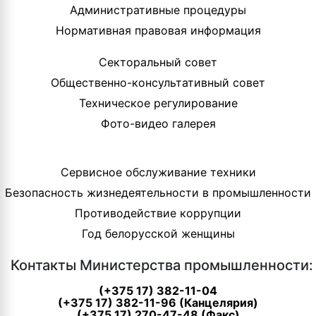
Административные процедуры
Нормативная правовая информация
Секторальный совет
Общественно-консультативный совет
Техническое регулирование
Фото-видео галерея
Сервисное обслуживание техники
Безопасность жизнедеятельности в промышленности
Противодействие коррупции
Год белорусской женщины
Контакты Министерства промышленности:
(+375 17) 382-11-04
(+375 17) 382-11-96 (Канцелярия)
(+375 17) 270-47-48 (Факс)