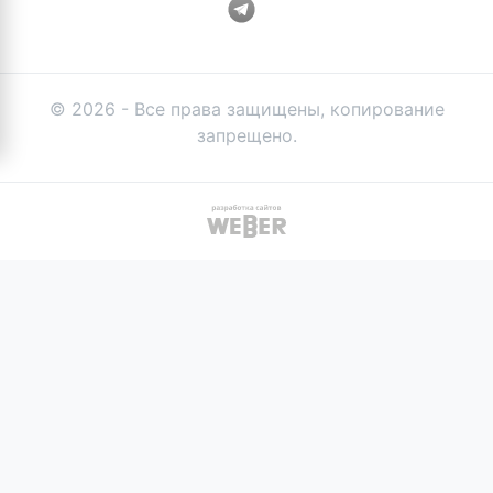
© 2026 - Все права защищены, копирование
запрещено.