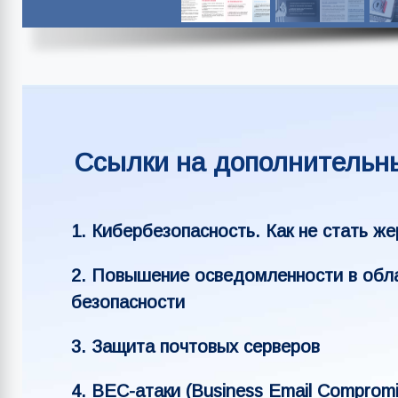
Ссылки на дополнительн
1. Кибербезопасность. Как не стать ж
2. Повышение осведомленности в обл
безопасности
3. Защита почтовых серверов
4. ВЕС-атаки (Business Email Compromi