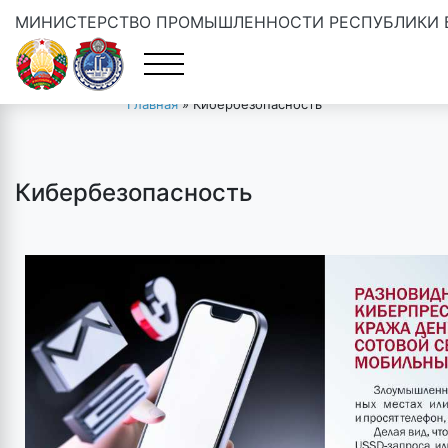
МИНИСТЕРСТВО ПРОМЫШЛЕННОСТИ РЕСПУБЛИКИ 
Главная
»
Кибербезопасность
Кибербезопасность