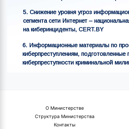
5. Снижение уровня угроз информацио
сегмента сети Интернет – национальна
на киберинциденты, CERT.BY
6. Информационные материалы по про
киберпреступлениям, подготовленные 
киберпреступности криминальной мил
О Министерстве
Структура Министерства
Контакты