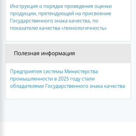
Инструкция о порядке проведения оценки
продукции, претендующей на присвоение
Государственного знака качества, по
показателю качества «технологичность»
Полезная информация
Предприятия системы Министерства
промышленности в 2025 году стали
обладателями Государственного знака качества