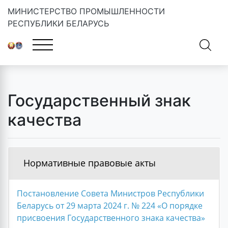
МИНИСТЕРСТВО ПРОМЫШЛЕННОСТИ
РЕСПУБЛИКИ БЕЛАРУСЬ
Главная
»
Государственный знак качества
Государственный знак
качества
Нормативные правовые акты
Постановление Совета Министров Республики
Беларусь от 29 марта 2024 г. № 224 «О порядке
присвоения Государственного знака качества»