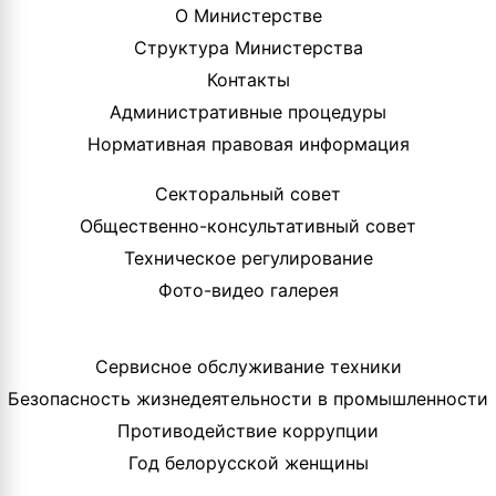
О Министерстве
Структура Министерства
Контакты
Административные процедуры
Нормативная правовая информация
Секторальный совет
Общественно-консультативный совет
Техническое регулирование
Фото-видео галерея
Сервисное обслуживание техники
Безопасность жизнедеятельности в промышленности
Противодействие коррупции
Год белорусской женщины