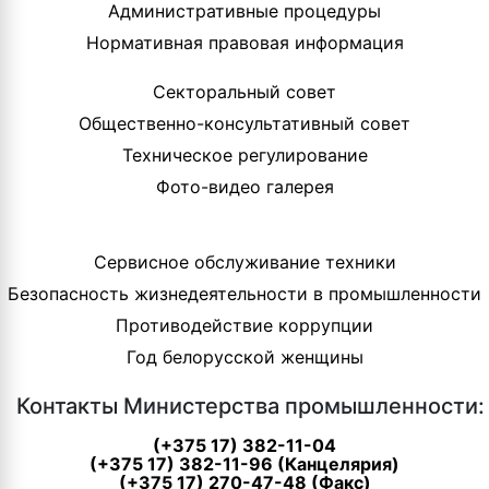
Административные процедуры
Нормативная правовая информация
Секторальный совет
Общественно-консультативный совет
Техническое регулирование
Фото-видео галерея
Сервисное обслуживание техники
Безопасность жизнедеятельности в промышленности
Противодействие коррупции
Год белорусской женщины
Контакты Министерства промышленности:
(+375 17) 382-11-04
(+375 17) 382-11-96 (Канцелярия)
(+375 17) 270-47-48 (Факс)