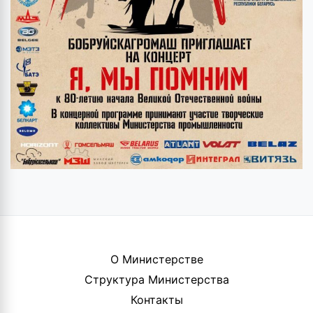
О Министерстве
Структура Министерства
Контакты