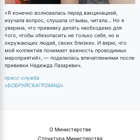
«Я конечно волновалась перед вакцинацией,
изучала вопрос, слушала отзывы, читала… Но я
уверена, что прививку делать необходимо для
того, чтобы обезопасить не только себя, но и
окружающих людей, своих близких. И верю, что
мой коллектив понимает важность проводимых
мероприятий», — поделилась впечатлениями после
прививки Надежда Лазаревич.
пресс-служба
«БОБРУЙСКАГРОМАШ»
О Министерстве
Структура Министерства