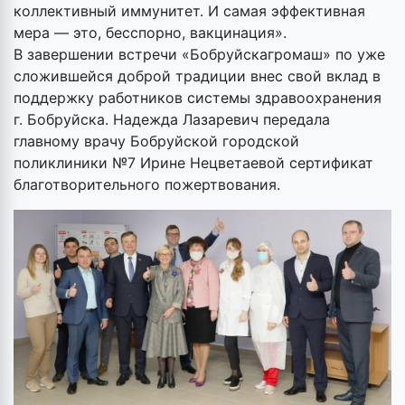
коллективный иммунитет. И самая эффективная
мера — это, бесспорно, вакцинация».
В завершении встречи «Бобруйскагромаш» по уже
сложившейся доброй традиции внес свой вклад в
поддержку работников системы здравоохранения
г. Бобруйска. Надежда Лазаревич передала
главному врачу Бобруйской городской
поликлиники №7 Ирине Нецветаевой сертификат
благотворительного пожертвования.