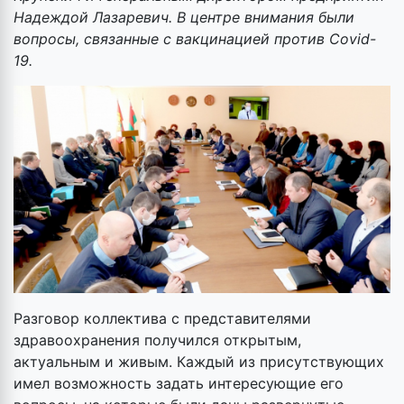
Надеждой Лазаревич. В центре внимания были
вопросы, связанные с вакцинацией против Сovid-
19.
Разговор коллектива с представителями
здравоохранения получился открытым,
актуальным и живым. Каждый из присутствующих
имел возможность задать интересующие его