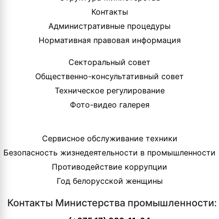
Контакты
Административные процедуры
Нормативная правовая информация
Секторальный совет
Общественно-консультативный совет
Техническое регулирование
Фото-видео галерея
Сервисное обслуживание техники
Безопасность жизнедеятельности в промышленности
Противодействие коррупции
Год белорусской женщины
Контакты Министерства промышленности: