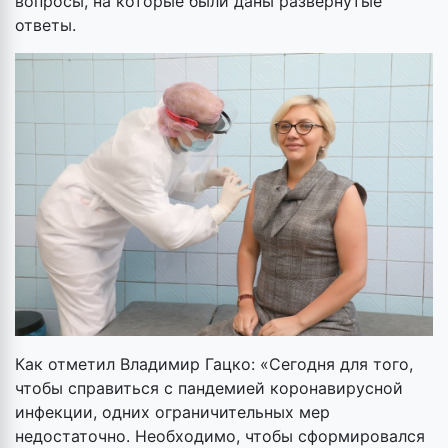
вопросы, на которые были даны развернутые
ответы.
Как отметил Владимир Гацко: «Сегодня для того,
чтобы справиться с пандемией коронавирусной
инфекции, одних ограничительных мер
недостаточно. Необходимо, чтобы сформировался