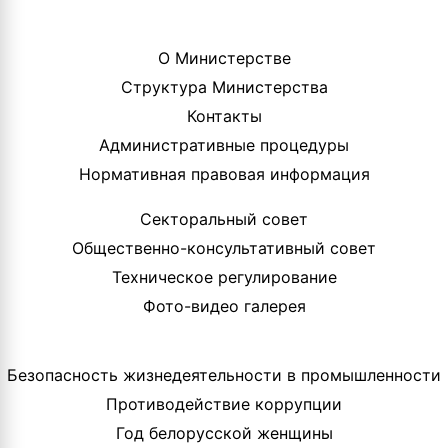
О Министерстве
Структура Министерства
Контакты
Административные процедуры
Нормативная правовая информация
Секторальный совет
Общественно-консультативный совет
Техническое регулирование
Фото-видео галерея
Безопасность жизнедеятельности в промышленности
Противодействие коррупции
Год белорусской женщины