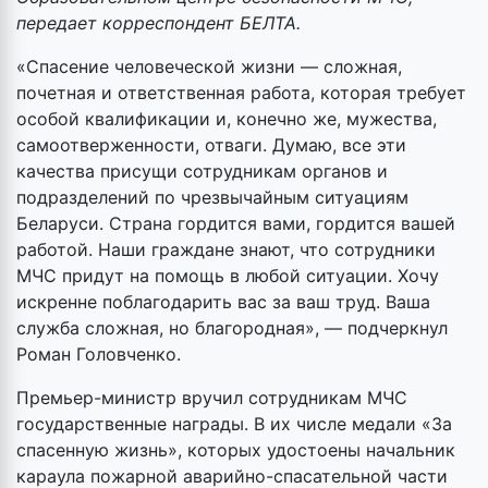
передает корреспондент БЕЛТА.
«Спасение человеческой жизни — сложная,
почетная и ответственная работа, которая требует
особой квалификации и, конечно же, мужества,
самоотверженности, отваги. Думаю, все эти
качества присущи сотрудникам органов и
подразделений по чрезвычайным ситуациям
Беларуси. Страна гордится вами, гордится вашей
работой. Наши граждане знают, что сотрудники
МЧС придут на помощь в любой ситуации. Хочу
искренне поблагодарить вас за ваш труд. Ваша
служба сложная, но благородная», — подчеркнул
Роман Головченко.
Премьер-министр вручил сотрудникам МЧС
государственные награды. В их числе медали «За
спасенную жизнь», которых удостоены начальник
караула пожарной аварийно-спасательной части