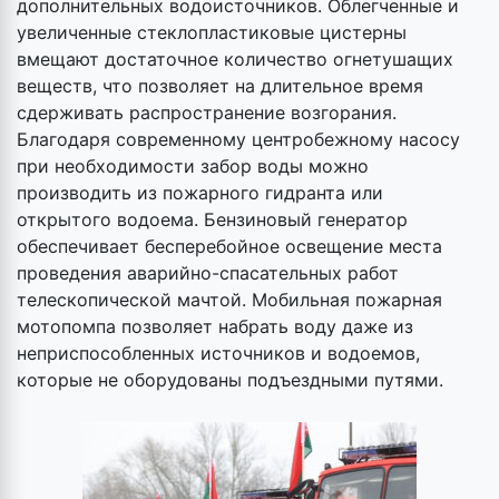
дополнительных водоисточников. Облегченные и
увеличенные стеклопластиковые цистерны
вмещают достаточное количество огнетушащих
веществ, что позволяет на длительное время
сдерживать распространение возгорания.
Благодаря современному центробежному насосу
при необходимости забор воды можно
производить из пожарного гидранта или
открытого водоема. Бензиновый генератор
обеспечивает бесперебойное освещение места
проведения аварийно-спасательных работ
телескопической мачтой. Мобильная пожарная
мотопомпа позволяет набрать воду даже из
неприспособленных источников и водоемов,
которые не оборудованы подъездными путями.