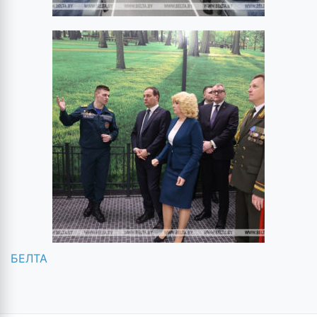
БЕЛТА