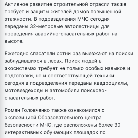
Активное развитие строительной отрасли также
требует и защиты жителей домов повышенной
этажности. В подразделения МЧС сегодня
переданы 32-метровые автолестницы для
проведения аварийно-спасательных работ на
высоте.
Ежегодно спасатели сотни раз выезжают на поиски
заблудившихся в лесах. Поиск людей в
экосистемах требует не только особых навыков и
подготовки, но и соответствующей техники:
сегодня в подразделения переданы квадроциклы,
мотовездеходы и автомобили поисково-
спасательных работ.
Роман Головченко также ознакомился с
экспозицией Образовательного центра
безопасности МЧС, где расположены более 30
интерактивных обучающих площадок по