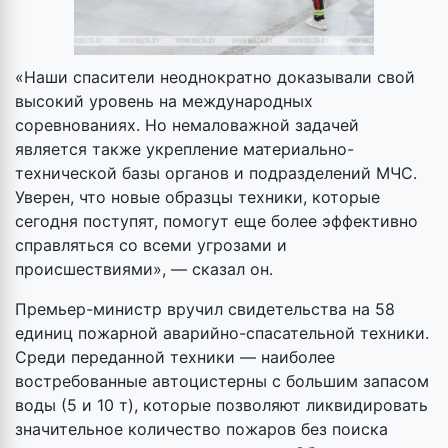
«Наши спасители неоднократно доказывали свой
высокий уровень на международных
соревнованиях. Но немаловажной задачей
является также укрепление материально-
технической базы органов и подразделений МЧС.
Уверен, что новые образцы техники, которые
сегодня поступят, помогут еще более эффективно
справляться со всеми угрозами и
происшествиями», — сказал он.
Премьер-министр вручил свидетельства на 58
единиц пожарной аварийно-спасательной техники.
Среди переданной техники — наиболее
востребованные автоцистерны с большим запасом
воды (5 и 10 т), которые позволяют ликвидировать
значительное количество пожаров без поиска