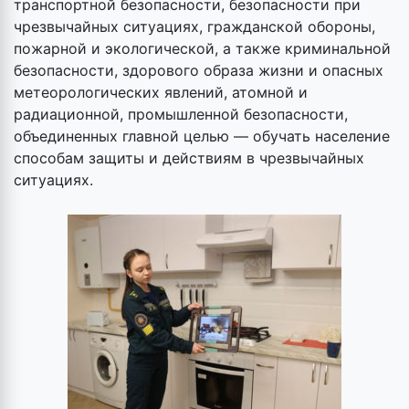
транспортной безопасности, безопасности при
чрезвычайных ситуациях, гражданской обороны,
пожарной и экологической, а также криминальной
безопасности, здорового образа жизни и опасных
метеорологических явлений, атомной и
радиационной, промышленной безопасности,
объединенных главной целью — обучать население
способам защиты и действиям в чрезвычайных
ситуациях.