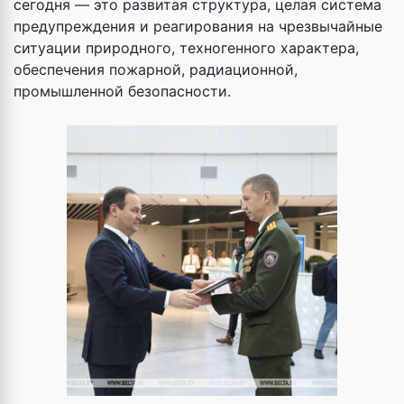
сегодня — это развитая структура, целая система
предупреждения и реагирования на чрезвычайные
ситуации природного, техногенного характера,
обеспечения пожарной, радиационной,
промышленной безопасности.