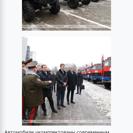
Автомобили укомплектованы современным