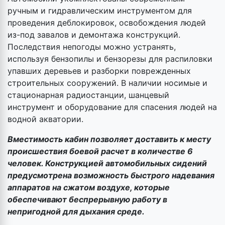
ручным и гидравлическим инструментом для
проведения деблокировок, освобождения людей
из-под завалов и демонтажа конструкций.
Последствия непогоды можно устранять,
используя бензопилы и бензорезы для распиловки
упавших деревьев и разборки поврежденных
строительных сооружений. В наличии носимые и
стационарная радиостанции, шанцевый
инструмент и оборудование для спасения людей на
водной акватории.
Вместимость кабин позволяет доставить к месту
происшествия боевой расчет в количестве 6
человек. Конструкцией автомобильных сидений
предусмотрена возможность быстрого надевания
аппаратов на сжатом воздухе, которые
обеспечивают беспрерывную работу в
непригодной для дыхания среде.