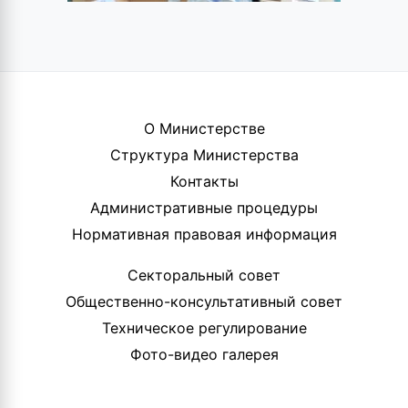
О Министерстве
Структура Министерства
Контакты
Административные процедуры
Нормативная правовая информация
Секторальный совет
Общественно-консультативный совет
Техническое регулирование
Фото-видео галерея