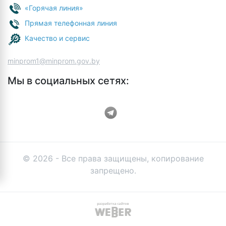
«Горячая линия»
Прямая телефонная линия
Качество и сервис
minprom1@minprom.gov.by
Мы в социальных сетях:
© 2026 - Все права защищены, копирование
запрещено.