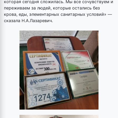
которая сегодня сложилась. Мы все сочувствуем и
переживаем за людей, которые остались без
крова, еды, элементарных санитарных условий» —
сказала Н.А.Лазаревич.