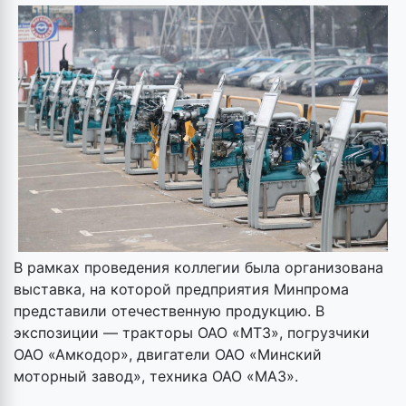
В рамках проведения коллегии была организована
выставка, на которой предприятия Минпрома
представили отечественную продукцию. В
экспозиции — тракторы ОАО «МТЗ», погрузчики
ОАО «Амкодор», двигатели ОАО «Минский
моторный завод», техника ОАО «МАЗ».