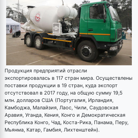
Продукция предприятий отрасли
экспортировалась в 117 стран мира. Осуществлены
поставки продукции в 19 стран, куда экспорт
отсутствовал в 2017 году, на общую сумму 19,5
млн. долларов США (Португалия, Ирландия,
Камбоджа, Малайзия, Лаос, Чили, Саудовская
Аравия, Уганда, Кения, Конго и Демократическая
Республика Конго, Чад, Коста-Рика, Панама, Перу,
Мьянма, Катар, Гамбия, Лихтенштейн).