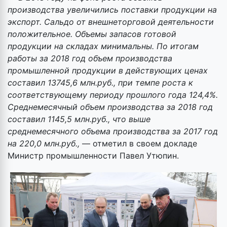
производства увеличились поставки продукции на
экспорт. Сальдо от внешнеторговой деятельности
положительное. Объемы запасов готовой
продукции на складах минимальны. По итогам
работы за 2018 год объем производства
промышленной продукции в действующих ценах
составил 13745,6 млн.руб., при темпе роста к
соответствующему периоду прошлого года 124,4%.
Среднемесячный объем производства за 2018 год
составил 1145,5 млн.руб., что выше
среднемесячного объема производства за 2017 год
на 220,0 млн.руб.,
— отметил в своем докладе
Министр промышленности Павел Утюпин.