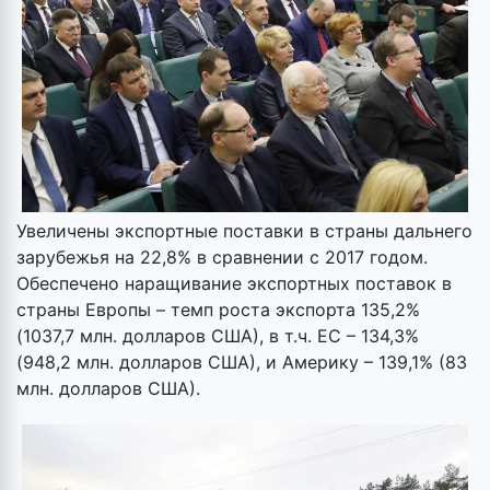
Увеличены экспортные поставки в страны дальнего
зарубежья на 22,8% в сравнении с 2017 годом.
Обеспечено наращивание экспортных поставок в
страны Европы – темп роста экспорта 135,2%
(1037,7 млн. долларов США), в т.ч. ЕС – 134,3%
(948,2 млн. долларов США), и Америку – 139,1% (83
млн. долларов США).