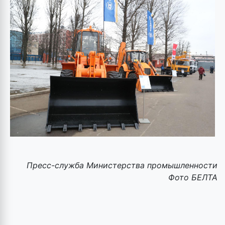
Пресс-служба Министерства промышленности
Фото БЕЛТА