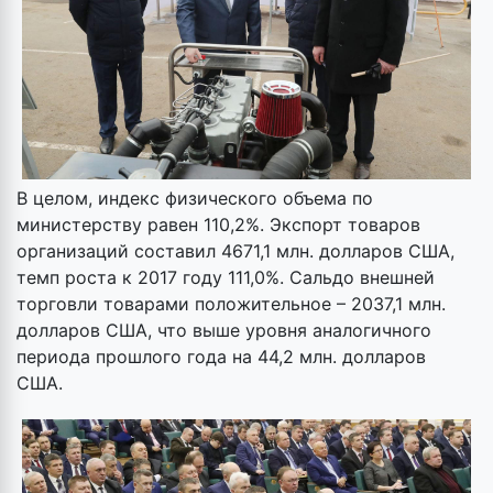
В целом, индекс физического объема по
министерству равен 110,2%. Экспорт товаров
организаций составил 4671,1 млн. долларов США,
темп роста к 2017 году 111,0%. Сальдо внешней
торговли товарами положительное – 2037,1 млн.
долларов США, что выше уровня аналогичного
периода прошлого года на 44,2 млн. долларов
США.