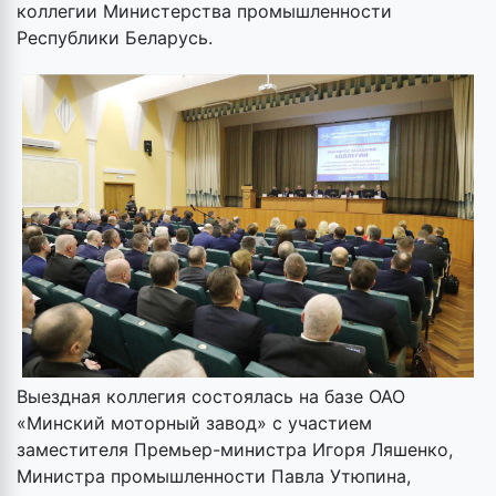
коллегии Министерства промышленности
Республики Беларусь.
Выездная коллегия состоялась на базе ОАО
«Минский моторный завод» с участием
заместителя Премьер-министра Игоря Ляшенко,
Министра промышленности Павла Утюпина,