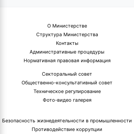
О Министерстве
Структура Министерства
Контакты
Административные процедуры
Нормативная правовая информация
Секторальный совет
Общественно-консультативный совет
Техническое регулирование
Фото-видео галерея
Безопасность жизнедеятельности в промышленности
Противодействие коррупции