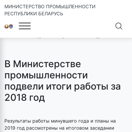
МИНИСТЕРСТВО ПРОМЫШЛЕННОСТИ
РЕСПУБЛИКИ БЕЛАРУСЬ
Главная
»
Новости
»
В Министерстве промышленности
подвели итоги работы за 2018 год
В Министерстве
промышленности
подвели итоги работы за
2018 год
Результаты работы минувшего года и планы на
2019 год рассмотрены на итоговом заседании