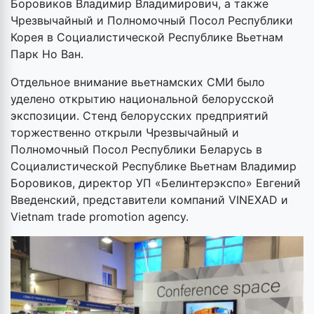
Боровиков Владимир Владимирович, а также
Чрезвычайный и Полномочный Посол Республики
Корея в Социалистической Республике Вьетнам
Парк Но Ван.
Отдельное внимание вьетнамских СМИ было
уделено открытию национальной белорусской
экспозиции. Стенд белорусских предприятий
торжественно открыли Чрезвычайный и
Полномочный Посол Республики Беларусь в
Социалистической Республике Вьетнам Владимир
Боровиков, директор УП «Белинтерэкспо» Евгений
Введенский, представители компаний VINEXAD и
Vietnam trade promotion agency.