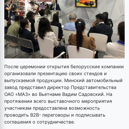
После церемонии открытия белорусские компании
организовали презентацию своих стендов и
выпускаемой продукции. Минский автомобильный
завод представил директор Представительства
ОАО «МАЗ» во Вьетнаме Вадим Садовский. На
протяжении всего выставочного мероприятия
участникам предоставлена возможность
проводить В2В- переговоры и подписывать
соглашения о сотрудничестве.