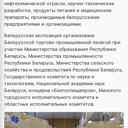
нефтехимической отрасли, научно-технические
разработки, продукты питания и медицинские
препараты, производимые белорусскими
предприятиями и организациями.
Белорусская экспозиция организована
Белорусской торгово-промышленной палатой при
участии Министерства образования Республики
Беларусь, Министерства промышленности
Республики Беларусь, Министерства сельского
хозяйства и продовольствия Республики Беларусь,
Государственного комитета по науке и
технологиям, Национальной академии наук
Беларуси, концерна «Белгоспищепром», Минского
городского исполнительного комитета и
областных исполнительных комитетов.