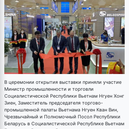
В церемонии открытия выставки приняли участие
Министр промышленности и торговли
Социалистической Республики Вьетнам Нгуен Хонг
Зиен, Заместитель председателя торгово-
промышленной палаты Вьетнама Нгуен Кван Вин,
Чрезвычайный и Полномочный Посол Республики
Беларусь в Социалистической Республике Вьетнам