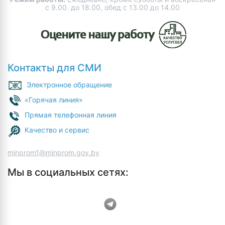
с 9.00. до 18.00, обед с 13.00 до 14.00
Контакты для СМИ
Электронное обращение
«Горячая линия»
Прямая телефонная линия
Качество и сервис
minprom1@minprom.gov.by
Мы в социальных сетях: