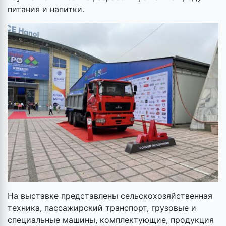
питания и напитки.
На выставке представлены сельскохозяйственная
техника, пассажирский транспорт, грузовые и
специальные машины, комплектующие, продукция