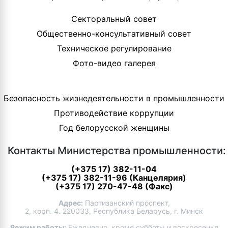
Секторальный совет
Общественно-консультативный совет
Техническое регулирование
Фото-видео галерея
Безопасность жизнедеятельности в промышленности
Противодействие коррупции
Год белорусской женщины
Контакты Министерства промышленности:
(+375 17) 382-11-04
(+375 17) 382-11-96 (Канцелярия)
(+375 17) 270-47-48 (Факс)
Адрес:
Партизанский проспект,
2, корп. 4. 220033, Республика Беларусь, г. Минск
Режим работы:
Ежедневно, кроме субботы и воскресенья