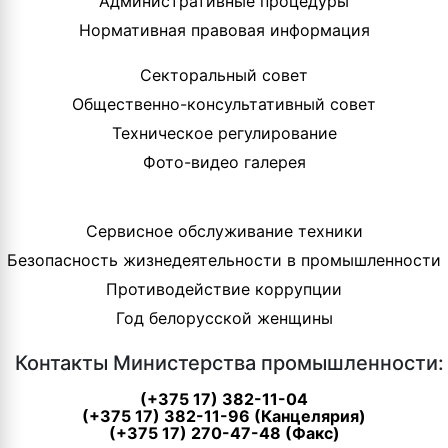
Административные процедуры
Нормативная правовая информация
Секторальный совет
Общественно-консультативный совет
Техническое регулирование
Фото-видео галерея
Сервисное обслуживание техники
Безопасность жизнедеятельности в промышленности
Противодействие коррупции
Год белорусской женщины
Контакты Министерства промышленности:
(+375 17) 382-11-04
(+375 17) 382-11-96 (Канцелярия)
(+375 17) 270-47-48 (Факс)