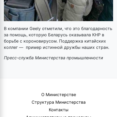
В компании Geely отметили, что это благодарность
за помощь, которую Беларусь оказывала КНР в
борьбе с короновирусом. Поддержка китайских
коллег — пример истинной дружбы наших стран.
Пресс-служба Министерства промышленности
О Министерстве
Структура Министерства
Контакты