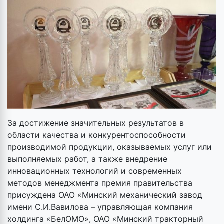
За достижение значительных результатов в
области качества и конкурентоспособности
производимой продукции, оказываемых услуг или
выполняемых работ, а также внедрение
инновационных технологий и современных
методов менеджмента премия правительства
присуждена ОАО «Минский механический завод
имени С.И.Вавилова – управляющая компания
холдинга «БелОМО», ОАО «Минский тракторный