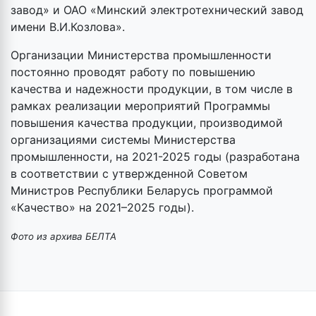
завод» и ОАО «Минский электротехнический завод
имени В.И.Козлова».
Организации Министерства промышленности
постоянно проводят работу по повышению
качества и надежности продукции, в том числе в
рамках реализации мероприятий Программы
повышения качества продукции, производимой
организациями системы Министерства
промышленности, на 2021-2025 годы (разработана
в соответствии с утвержденной Советом
Министров Республики Беларусь программой
«Качество» на 2021–2025 годы).
Фото из архива БЕЛТА