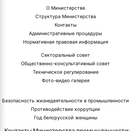
О Министерстве
Структура Министерства
Контакты
Административные процедуры
Нормативная правовая информация
Секторальный совет
Общественно-консультативный совет
Техническое регулирование
Фото-видео галерея
Безопасность жизнедеятельности в промышленности
Противодействие коррупции
Год белорусской женщины
Контакты Министерства промышленности: