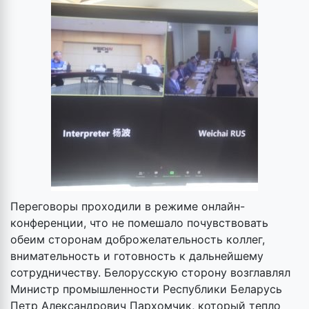
Переговоры проходили в режиме онлайн-
конференции, что не помешало почувствовать
обеим сторонам доброжелательность коллег,
внимательность и готовность к дальнейшему
сотрудничеству. Белорусскую сторону возглавлял
Министр промышленности Республики Беларусь
Петр Александрович Пархомчик, который тепло