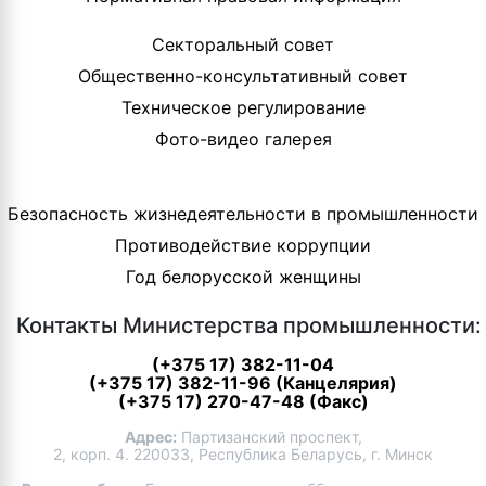
Секторальный совет
Общественно-консультативный совет
Техническое регулирование
Фото-видео галерея
Безопасность жизнедеятельности в промышленности
Противодействие коррупции
Год белорусской женщины
Контакты Министерства промышленности:
(+375 17) 382-11-04
(+375 17) 382-11-96 (Канцелярия)
(+375 17) 270-47-48 (Факс)
Адрес:
Партизанский проспект,
2, корп. 4. 220033, Республика Беларусь, г. Минск