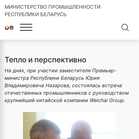
МИНИСТЕРСТВО ПРОМЫШЛЕННОСТИ
РЕСПУБЛИКИ БЕЛАРУСЬ
Главная
»
Новости
»
Тепло и перспективно
Тепло и перспективно
На днях, при участии заместителя Премьер-
министра Республики Беларусь Юрия
Владимировича Назарова, состоялась встреча
отечественных промышленников с руководством
крупнейшей китайской компании Weichai Group.