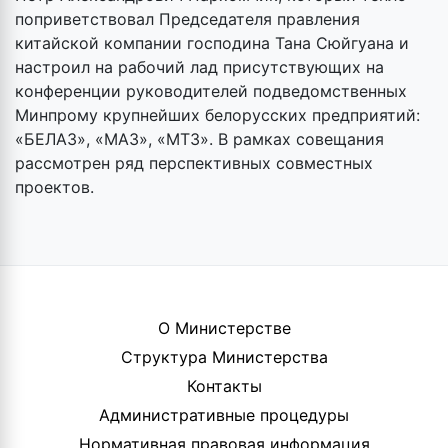
поприветствовал Председателя правления
китайской компании господина Тана Сюйгуана и
настроил на рабочий лад присутствующих на
конференции руководителей подведомственных
Минпрому крупнейших белорусских предприятий:
«БЕЛАЗ», «МАЗ», «МТЗ». В рамках совещания
рассмотрен ряд перспективных совместных
проектов.
О Министерстве
Структура Министерства
Контакты
Административные процедуры
Нормативная правовая информация