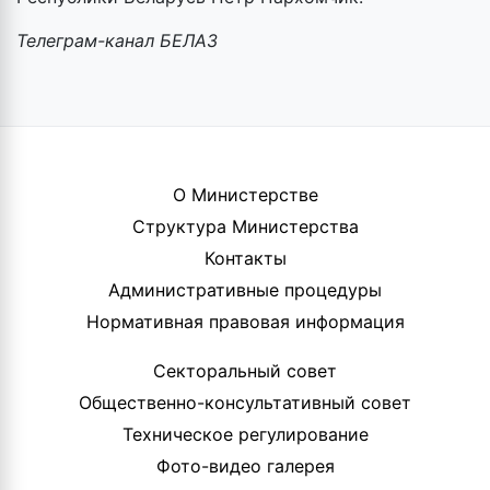
Телеграм-канал БЕЛАЗ
О Министерстве
Структура Министерства
Контакты
Административные процедуры
Нормативная правовая информация
Секторальный совет
Общественно-консультативный совет
Техническое регулирование
Фото-видео галерея