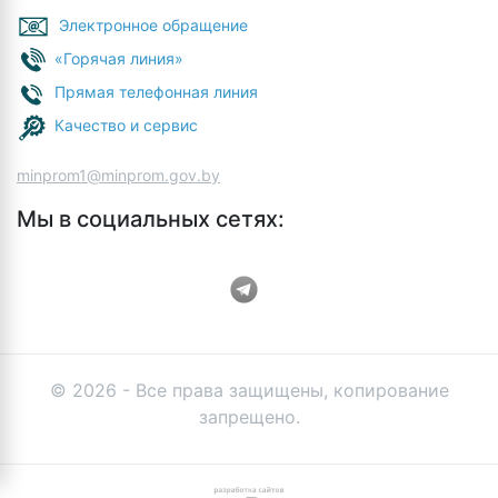
Электронное обращение
«Горячая линия»
Прямая телефонная линия
Качество и сервис
minprom1@minprom.gov.by
Мы в социальных сетях:
© 2026 - Все права защищены, копирование
запрещено.