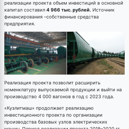
реализации проекта объем инвестиций в основной
капитал составил
4 966 тыс.
рублей.
Источник
финансирования –собственные средства
предприятия.
Реализация проекта позволит расширить
номенклатуру выпускаемой продукции и выйти на
производство 4 000 вагонов в год с 2023 года.
«Кузлитмаш» продолжает реализацию
инвестиционного проекта по организации
производства базовых узлов электрических
машин. Период реализации проекта 2018–2020 гг.