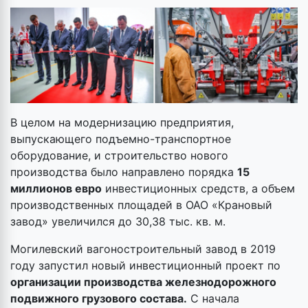
В целом на модернизацию предприятия,
выпускающего подъемно-транспортное
оборудование, и строительство нового
производства было направлено порядка
15
миллионов евро
инвестиционных средств, а объем
производственных площадей в ОАО «Крановый
завод» увеличился до 30,38 тыс. кв. м.
Могилевский вагоностроительный завод в 2019
году запустил новый инвестиционный проект по
организации производства железнодорожного
подвижного грузового состава.
С начала