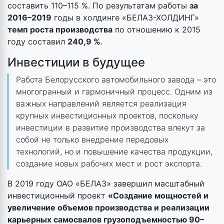
составить 110–115 %. По результатам работы
за
2016–2019
годы в холдинге «БЕЛАЗ-ХОЛДИНГ»
темп роста производства
по отношению к 2015
году составил
240,9 %
.
Инвестиции в будущее
Работа Белорусского автомобильного завода – это
многогранный и гармоничный процесс. Одним из
важных направлений является реализация
крупных инвестиционных проектов, поскольку
инвестиции в развитие производства влекут за
собой не только внедрение передовых
технологий, но и повышение качества продукции,
создание новых рабочих мест и рост экспорта.
В 2019 году ОАО «БЕЛАЗ» завершил масштабный
инвестиционный проект
«Создание мощностей и
увеличение объемов производства и реализации
карьерных самосвалов грузоподъемностью 90–