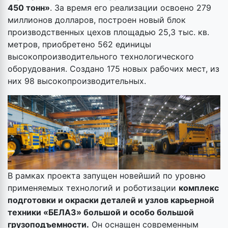
450 тонн»
. За время его реализации освоено 279
миллионов долларов, построен новый блок
производственных цехов площадью 25,3 тыс. кв.
метров, приобретено 562 единицы
высокопроизводительного технологического
оборудования. Создано 175 новых рабочих мест, из
них 98 высокопроизводительных.
В рамках проекта запущен новейший по уровню
применяемых технологий и роботизации
комплекс
подготовки и окраски деталей и узлов карьерной
техники «БЕЛАЗ» большой и особо большой
грузоподъемности.
Он оснащен современным