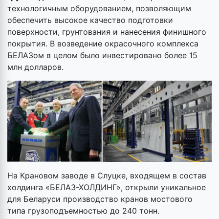
технологичным оборудованием, позволяющим
обеспечить высокое качество подготовки
поверхности, грунтования и нанесения финишного
покрытия. В возведение окрасочного комплекса
БЕЛАЗом в целом было инвестировано более 15
млн долларов.
На Крановом заводе в Слуцке, входящем в состав
холдинга «БЕЛАЗ-ХОЛДИНГ», открыли уникальное
для Беларуси производство кранов мостового
типа грузоподъемностью до 240 тонн.