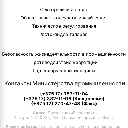
Секторальный совет
Общественно-консультативный совет
Техническое регулирование
Фото-видео галерея
Безопасность жизнедеятельности в промышленности
Противодействие коррупции
Год белорусской женщины
Контакты Министерства промышленности:
(+375 17) 382-11-04
(+375 17) 382-11-96 (Канцелярия)
(+375 17) 270-47-48 (Факс)
Адрес:
Партизанский проспект,
2, корп. 4. 220033, Республика Беларусь, г. Минск
Режим работы:
Ежедневно, кроме субботы и воскресенья