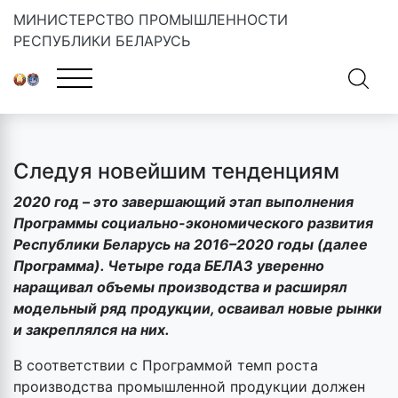
МИНИСТЕРСТВО ПРОМЫШЛЕННОСТИ
РЕСПУБЛИКИ БЕЛАРУСЬ
Главная
»
Новости
»
Следуя новейшим тенденциям
Следуя новейшим тенденциям
2020 год – это завершающий этап выполнения
Программы социально-экономического развития
Республики Беларусь на 2016–2020 годы (далее
Программа). Четыре года БЕЛАЗ уверенно
наращивал объемы производства и расширял
модельный ряд продукции, осваивал новые рынки
и закреплялся на них.
В соответствии с Программой темп роста
производства промышленной продукции должен