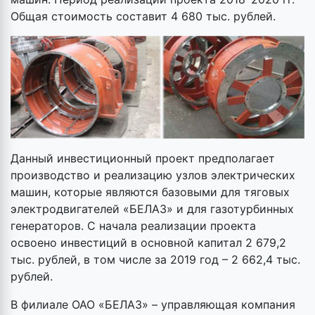
Общая стоимость составит 4 680 тыс. рублей.
Данный инвестиционный проект предполагает
производство и реализацию узлов электрических
машин, которые являются базовыми для тяговых
электродвигателей «БЕЛАЗ» и для газотурбинных
генераторов. С начала реализации проекта
освоено инвестиций в основной капитал 2 679,2
тыс. рублей, в том числе за 2019 год – 2 662,4 тыс.
рублей.
В филиале ОАО «БЕЛАЗ» – управляющая компания