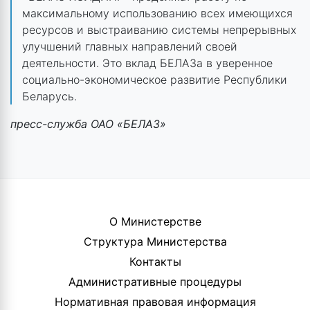
максимальному использованию всех имеющихся
ресурсов и выстраиванию системы непрерывных
улучшений главных направлений своей
деятельности. Это вклад БЕЛАЗа в уверенное
социально-экономическое развитие Республики
Беларусь.
пресс-служба ОАО «БЕЛАЗ»
О Министерстве
Структура Министерства
Контакты
Административные процедуры
Нормативная правовая информация