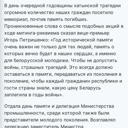
В день очередной годовщины хатынской трагедии
огромное количество наших граждан посетило
мемориал, почтив память погибших.
Проникновенные слова о смысле подобных акций в
ходе митинга-реквиема сказал вице-премьер
Игорь Петришенко: «Год исторической памяти
очень важен не только для тех людей, память о
которых вечно будет в наших сердцах, а именно
для белорусской молодежи. Чтобы не допустить
войны, страшных трагедий. Это всегда должно
оставаться в памяти, передаваться из поколения в
поколение, чтобы каждый гражданин республики и
гости страны знали, какую цену Беларусь
заплатила в годы войны».
Отдала дань памяти и делегация Министерства
промышленности, среди которой также были
представители молодого поколения. Возглавлял
делегацию заместитель Министра