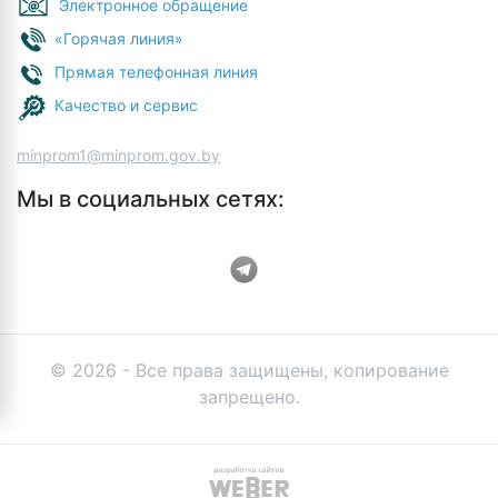
Электронное обращение
«Горячая линия»
Прямая телефонная линия
Качество и сервис
minprom1@minprom.gov.by
Мы в социальных сетях:
© 2026 - Все права защищены, копирование
запрещено.