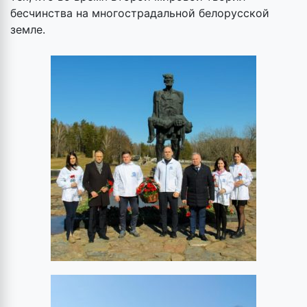
бесчинства на многострадальной белорусской
земле.