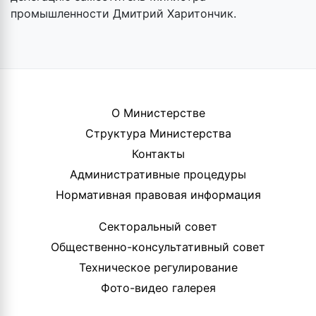
промышленности Дмитрий Харитончик.
О Министерстве
Структура Министерства
Контакты
Административные процедуры
Нормативная правовая информация
Секторальный совет
Общественно-консультативный совет
Техническое регулирование
Фото-видео галерея