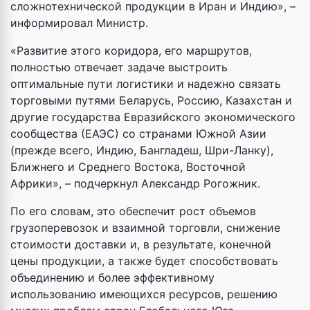
сложнотехнической продукции в Иран и Индию», –
информировал Министр.
«Развитие этого коридора, его маршрутов,
полностью отвечает задаче выстроить
оптимальные пути логистики и надежно связать
торговыми путями Беларусь, Россию, Казахстан и
другие государства Евразийского экономического
сообщества (ЕАЭС) со странами Южной Азии
(прежде всего, Индию, Бангладеш, Шри-Ланку),
Ближнего и Среднего Востока, Восточной
Африки», – подчеркнул Александр Рогожник.
По его словам, это обеспечит рост объемов
грузоперевозок и взаимной торговли, снижение
стоимости доставки и, в результате, конечной
цены продукции, а также будет способствовать
объединению и более эффективному
использованию имеющихся ресурсов, решению