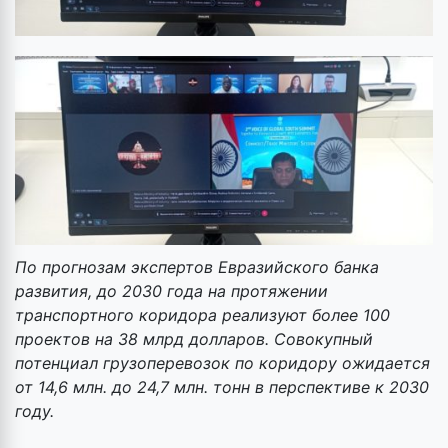
По прогнозам экспертов Евразийского банка
развития, до 2030 года на протяжении
транспортного коридора реализуют более 100
проектов на 38 млрд долларов. Совокупный
потенциал грузоперевозок по коридору ожидается
от 14,6 млн. до 24,7 млн. тонн в перспективе к 2030
году.