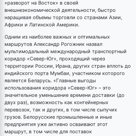
«разворот на Восток» в своей
внешнеэкономической деятельности, быстро
наращивая объемы торговли со странами Азии,
Африки и Латинской Америки.
Одним из наиболее важных и оптимальных
маршрутов Александр Рогожник назвал
мультимодальный международный транспортный
коридор «Север-Юг», проходящий через
территории России, Ирана, других стран вплоть до
индийского порта Мумбаи, участником которого
является Беларусь. «Главные выгоды
использования коридора «Север-Юг» – это
значительное уменьшение времени доставки (до
двух раз), возможность как контейнерных
перевозок, так и других, в том числе сыпучих
грузов. Белорусские промышленные и иные
предприятия уже активно осваивают этот
маршрут, в том числе для поставок