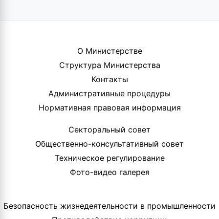
О Министерстве
Структура Министерства
Контакты
Административные процедуры
Нормативная правовая информация
Секторальный совет
Общественно-консультативный совет
Техническое регулирование
Фото-видео галерея
Безопасность жизнедеятельности в промышленности