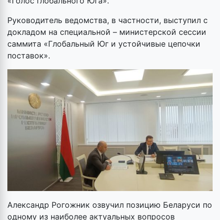
«Голос глобального Юга».
Руководитель ведомства, в частности, выступил с
докладом на специальной – министерской сессии
саммита «Глобальный Юг и устойчивые цепочки
поставок».
Александр Рогожник озвучил позицию Беларуси по
одному из наиболее актуальных вопросов