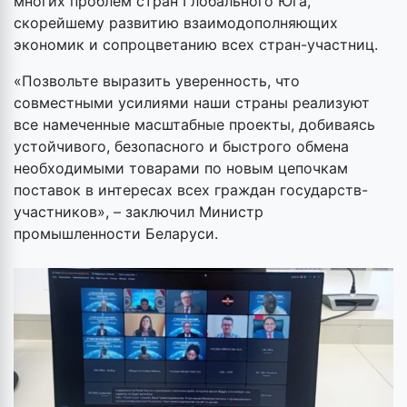
многих проблем стран Глобального Юга,
скорейшему развитию взаимодополняющих
экономик и сопроцветанию всех стран-участниц.
«Позвольте выразить уверенность, что
совместными усилиями наши страны реализуют
все намеченные масштабные проекты, добиваясь
устойчивого, безопасного и быстрого обмена
необходимыми товарами по новым цепочкам
поставок в интересах всех граждан государств-
участников», – заключил Министр
промышленности Беларуси.