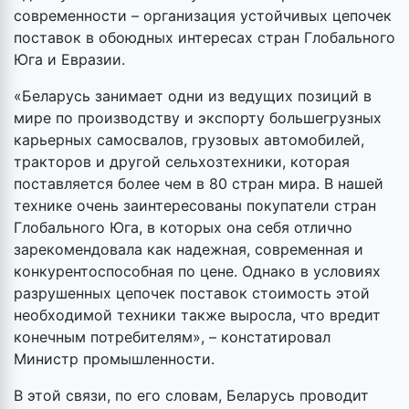
современности – организация устойчивых цепочек
поставок в обоюдных интересах стран Глобального
Юга и Евразии.
«Беларусь занимает одни из ведущих позиций в
мире по производству и экспорту большегрузных
карьерных самосвалов, грузовых автомобилей,
тракторов и другой сельхозтехники, которая
поставляется более чем в 80 стран мира. В нашей
технике очень заинтересованы покупатели стран
Глобального Юга, в которых она себя отлично
зарекомендовала как надежная, современная и
конкурентоспособная по цене. Однако в условиях
разрушенных цепочек поставок стоимость этой
необходимой техники также выросла, что вредит
конечным потребителям», – констатировал
Министр промышленности.
В этой связи, по его словам, Беларусь проводит