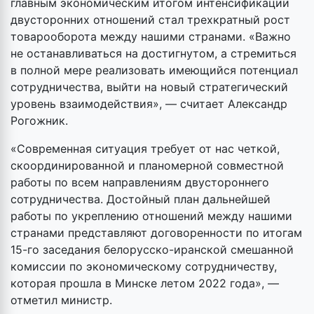
главным экономическим итогом интенсификации
двусторонних отношений стал трехкратный рост
товарооборота между нашими странами. «Важно
не останавливаться на достигнутом, а стремиться
в полной мере реализовать имеющийся потенциал
сотрудничества, выйти на новый стратегический
уровень взаимодействия», — считает Александр
Рогожник.
«Современная ситуация требует от нас четкой,
скоординированной и планомерной совместной
работы по всем направлениям двустороннего
сотрудничества. Достойный план дальнейшей
работы по укреплению отношений между нашими
странами представляют договоренности по итогам
15-го заседания белорусско-иранской смешанной
комиссии по экономическому сотрудничеству,
которая прошла в Минске летом 2022 года», —
отметил министр.