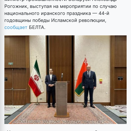
Рогожник, выступая на мероприятии по случаю
национального иранского праздника — 44-й
годовщины победы Исламской революции,
сообщает
БЕЛТА.