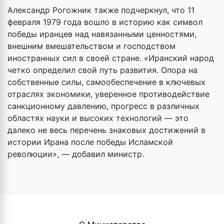
Александр Рогожник также подчеркнул, что 11
февраля 1979 года вошло в историю как символ
победы иранцев над навязанными ценностями,
внешним вмешательством и господством
иностранных сил в своей стране. «Иранский народ
четко определил свой путь развития. Опора на
собственные силы, самообеспечение в ключевых
отраслях экономики, уверенное противодействие
санкционному давлению, прогресс в различных
областях науки и высоких технологий — это
далеко не весь перечень знаковых достижений в
истории Ирана после победы Исламской
революции», — добавил министр.