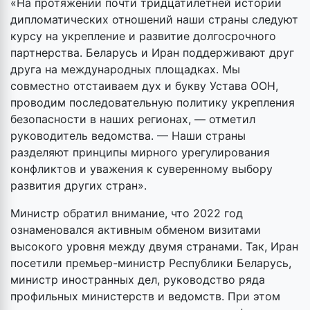
«На протяжении почти тридцатилетней истории
дипломатических отношений наши страны следуют
курсу на укрепление и развитие долгосрочного
партнерства. Беларусь и Иран поддерживают друг
друга на международных площадках. Мы
совместно отстаиваем дух и букву Устава ООН,
проводим последовательную политику укрепления
безопасности в наших регионах, — отметил
руководитель ведомства. — Наши страны
разделяют принципы мирного урегулирования
конфликтов и уважения к суверенному выбору
развития других стран».
Министр обратил внимание, что 2022 год
ознаменовался активным обменом визитами
высокого уровня между двумя странами. Так, Иран
посетили премьер-министр Республики Беларусь,
министр иностранных дел, руководство ряда
профильных министерств и ведомств. При этом