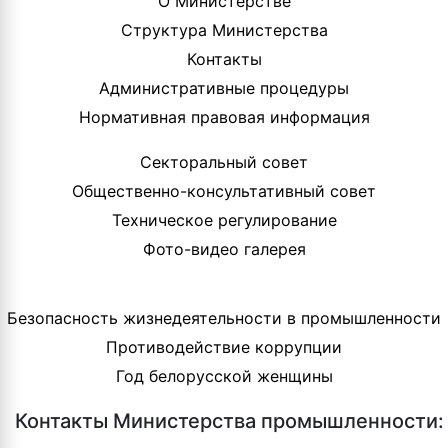
О Министерстве
Структура Министерства
Контакты
Административные процедуры
Нормативная правовая информация
Секторальный совет
Общественно-консультативный совет
Техническое регулирование
Фото-видео галерея
Безопасность жизнедеятельности в промышленности
Противодействие коррупции
Год белорусской женщины
Контакты Министерства промышленности: