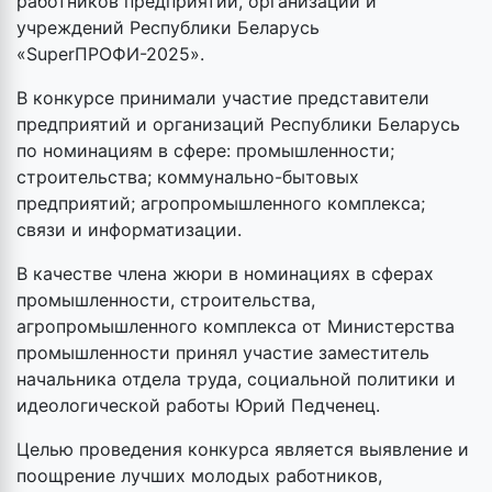
работников предприятий, организаций и
учреждений Республики Беларусь
«SuperПРОФИ-2025».
В конкурсе принимали участие представители
предприятий и организаций Республики Беларусь
по номинациям в сфере: промышленности;
строительства; коммунально-бытовых
предприятий; агропромышленного комплекса;
связи и информатизации.
В качестве члена жюри в номинациях в сферах
промышленности, строительства,
агропромышленного комплекса от Министерства
промышленности принял участие заместитель
начальника отдела труда, социальной политики и
идеологической работы Юрий Педченец.
Целью проведения конкурса является выявление и
поощрение лучших молодых работников,