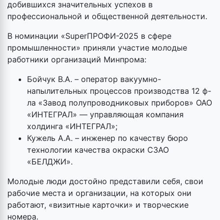
добившихся значительных успехов в
профессиональной и общественной деятельности.
В номинации «SuperПРОФИ-2025 в сфере
промышленности» приняли участие молодые
работники организаций Минпрома:
Бойчук В.А. – оператор вакуумно-
напылительных процессов производства 12 ф-
ла «Завод полупроводниковых приборов» ОАО
«ИНТЕГРАЛ» — управляющая компания
холдинга «ИНТЕГРАЛ»;
Кужель А.А. – инженер по качеству бюро
технологии качества окраски СЗАО
«БЕЛДЖИ».
Молодые люди достойно представили себя, свои
рабочие места и организации, на которых они
работают, «визитные карточки» и творческие
номера.