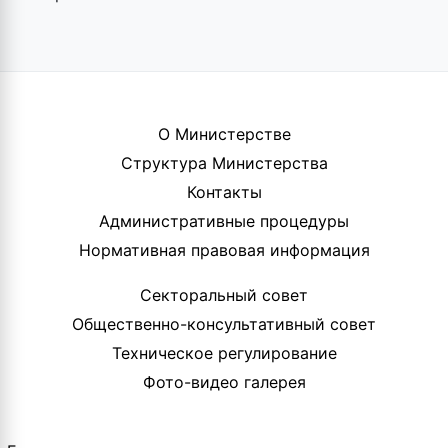
О Министерстве
Структура Министерства
Контакты
Административные процедуры
Нормативная правовая информация
Секторальный совет
Общественно-консультативный совет
Техническое регулирование
Фото-видео галерея