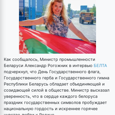
Как сообщалось, Министр промышленности
Беларуси Александр Рогожник в интервью
БЕЛТА
подчеркнул, что День Государственного флага,
Государственного герба и Государственного гимна
Республики Беларусь обладает объединяющей и
созидающей силой в обществе. Министр высказал
уверенность, что в сердце каждого белоруса
праздник государственных символов пробуждает
национальную гордость и искреннее горячее
чувство любви к Родине.