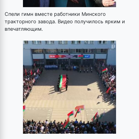
Спели гимн вместе работники Минского
тракторного завода. Видео получилось ярким и
впечатляющим.