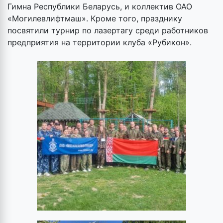
Гимна Республики Беларусь, и коллектив ОАО
«Могилевлифтмаш». Кроме того, празднику
посвятили турнир по лазертагу среди работников
предприятия на территории клуба «Рубикон».