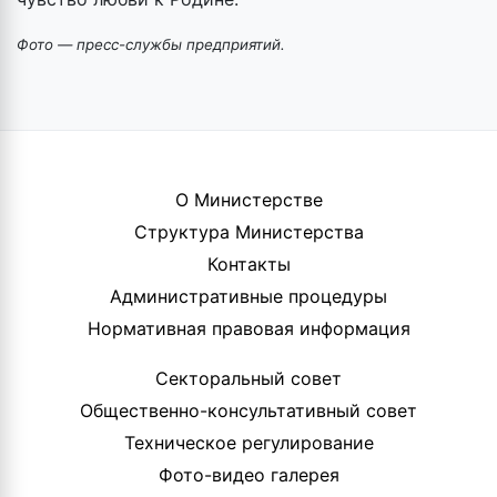
Фото — пресс-службы предприятий.
О Министерстве
Структура Министерства
Контакты
Административные процедуры
Нормативная правовая информация
Секторальный совет
Общественно-консультативный совет
Техническое регулирование
Фото-видео галерея