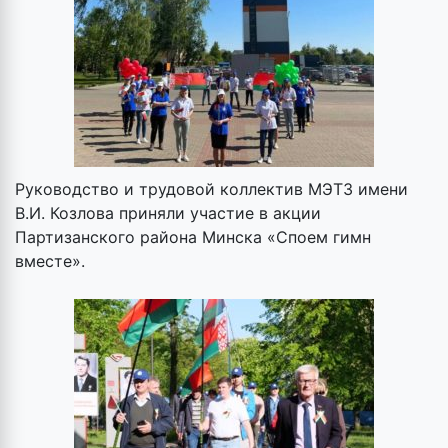
Руководство и трудовой коллектив МЭТЗ имени
В.И. Козлова приняли участие в акции
Партизанского района Минска «Споем гимн
вместе».