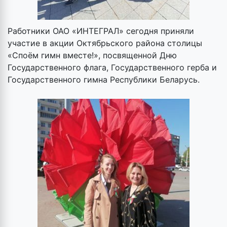
Работники ОАО «ИНТЕГРАЛ» сегодня приняли
участие в акции Октябрьского района столицы
«Споём гимн вместе!», посвященной Дню
Государственного флага, Государственного герба и
Государственного гимна Республики Беларусь.