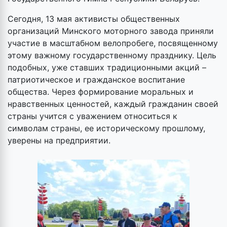
Сегодня, 13 мая активисты общественных
организаций Минского моторного завода приняли
участие в масштабном велопробеге, посвященному
этому важному государственному празднику. Цель
подобных, уже ставших традиционными акций –
патриотическое и гражданское воспитание
общества. Через формирование моральных и
нравственных ценностей, каждый гражданин своей
страны учится с уважением относиться к
символам страны, ее историческому прошлому,
уверены на предприятии.