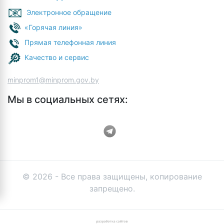
Электронное обращение
«Горячая линия»
Прямая телефонная линия
Качество и сервис
minprom1@minprom.gov.by
Мы в социальных сетях:
© 2026 - Все права защищены, копирование
запрещено.