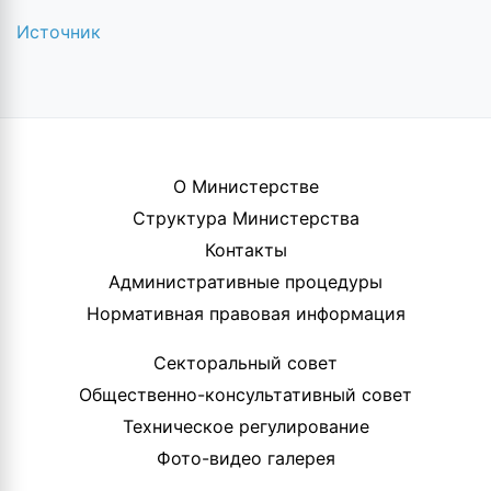
Источник
О Министерстве
Структура Министерства
Контакты
Административные процедуры
Нормативная правовая информация
Секторальный совет
Общественно-консультативный совет
Техническое регулирование
Фото-видео галерея