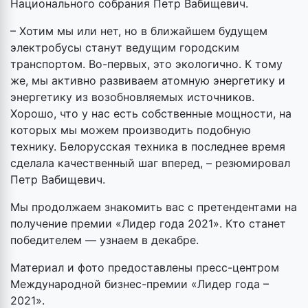
Национального собрания Петр Вабищевич.
– Хотим мы или нет, но в ближайшем будущем
электробусы станут ведущим городским
транспортом. Во-первых, это экологично. К тому
же, мы активно развиваем атомную энергетику и
энергетику из возобновляемых источников.
Хорошо, что у нас есть собственные мощности, на
которых мы можем производить подобную
технику. Белорусская техника в последнее время
сделала качественный шаг вперед, – резюмировал
Петр Вабищевич.
Мы продолжаем знакомить вас с претендентами на
получение премии «Лидер года 2021». Кто станет
победителем — узнаем в декабре.
Материал и фото предоставлены пресс-центром
Международной бизнес-премии «Лидер года –
2021».