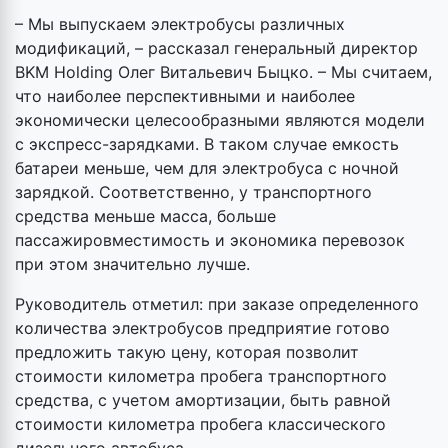
– Мы выпускаем электробусы различных
модификаций, – рассказал генеральный директор
BKM Holding Олег Витальевич Быцко. – Мы считаем,
что наиболее перспективными и наиболее
экономически целесообразными являются модели
с экспресс-зарядками. В таком случае емкость
батареи меньше, чем для электробуса с ночной
зарядкой. Соответственно, у транспортного
средства меньше масса, больше
пассажировместимость и экономика перевозок
при этом значительно лучше.
Руководитель отметил: при заказе определенного
количества электробусов предприятие готово
предложить такую цену, которая позволит
стоимости километра пробега транспортного
средства, с учетом амортизации, быть равной
стоимости километра пробега классического