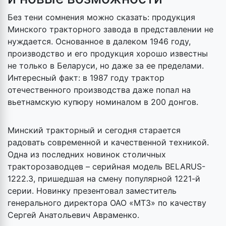
Без тени сомнения можно сказать: продукция
Минского тракторного завода в представлении не
нуждается. Основанное в далеком 1946 году,
производство и его продукция хорошо известны
не только в Беларуси, но даже за ее пределами.
Интересный факт: в 1987 году трактор
отечественного производства даже попал на
вьетнамскую купюру номиналом в 200 донгов.
Минский тракторный и сегодня старается
радовать современной и качественной техникой.
Одна из последних новинок столичных
тракторозаводцев – серийная модель BELARUS-
1222.3, пришедшая на смену популярной 1221-й
серии. Новинку презентовал заместитель
генерального директора ОАО «МТЗ» по качеству
Сергей Анатольевич Авраменко.