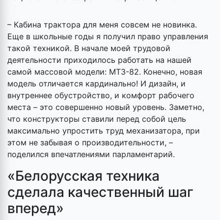
– Кабина трактора для меня совсем не новинка.
Еще в школьные годы я получил право управления
такой техникой. В начале моей трудовой
деятельности приходилось работать на нашей
самой массовой модели: МТЗ-82. Конечно, новая
модель отличается кардинально! И дизайн, и
внутреннее обустройство, и комфорт рабочего
места – это совершенно новый уровень. Заметно,
что конструкторы ставили перед собой цель
максимально упростить труд механизатора, при
этом не забывая о производительности, –
поделился впечатлениями парламентарий.
«Белорусская техника
сделала качественный шаг
вперед»