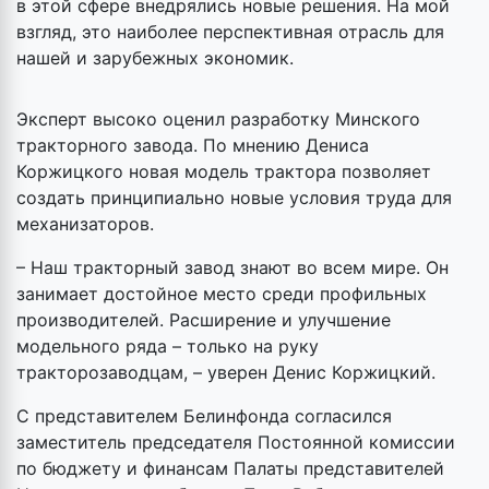
в этой сфере внедрялись новые решения. На мой
взгляд, это наиболее перспективная отрасль для
нашей и зарубежных экономик.
Эксперт высоко оценил разработку Минского
тракторного завода. По мнению Дениса
Коржицкого новая модель трактора позволяет
создать принципиально новые условия труда для
механизаторов.
– Наш тракторный завод знают во всем мире. Он
занимает достойное место среди профильных
производителей. Расширение и улучшение
модельного ряда – только на руку
тракторозаводцам, – уверен Денис Коржицкий.
С представителем Белинфонда согласился
заместитель председателя Постоянной комиссии
по бюджету и финансам Палаты представителей