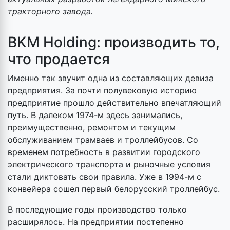
тракторного завода.
BKM Holding: производить то,
что продается
Именно так звучит одна из составляющих девиза
предприятия. За почти полувековую историю
предприятие прошло действительно впечатляющий
путь. В далеком 1974-м здесь занимались,
преимущественно, ремонтом и текущим
обслуживанием трамваев и троллейбусов. Со
временем потребность в развитии городского
электрического транспорта и рыночные условия
стали диктовать свои правила. Уже в 1994-м с
конвейера сошел первый белорусский троллейбус.
В последующие годы производство только
расширялось. На предприятии постепенно