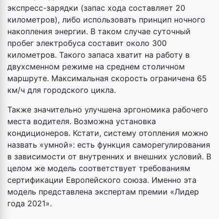
экспресс-зарядки (запас хода составляет 20
километров), либо использовать принцип ночного
накопления энергии. В таком случае суточный
пробег электробуса составит около 300
километров. Такого запаса хватит на работу в
двухсменном режиме на среднем столичном
маршруте. Максимальная скорость ограничена 65
км/ч для городского цикла.
Также значительно улучшена эргономика рабочего
места водителя. Возможна установка
кондиционеров. Кстати, систему отопления можно
назвать «умной»: есть функция саморегулирования
в зависимости от внутренних и внешних условий. В
целом же модель соответствует требованиям
сертификации Европейского союза. Именно эта
модель представлена экспертам премии «Лидер
года 2021».