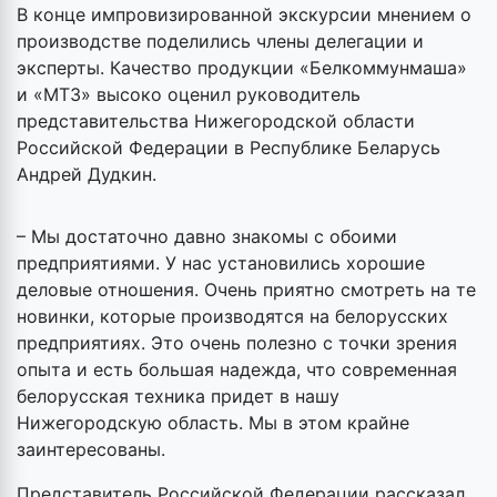
В конце импровизированной экскурсии мнением о
производстве поделились члены делегации и
эксперты. Качество продукции «Белкоммунмаша»
и «МТЗ» высоко оценил руководитель
представительства Нижегородской области
Российской Федерации в Республике Беларусь
Андрей Дудкин.
– Мы достаточно давно знакомы с обоими
предприятиями. У нас установились хорошие
деловые отношения. Очень приятно смотреть на те
новинки, которые производятся на белорусских
предприятиях. Это очень полезно с точки зрения
опыта и есть большая надежда, что современная
белорусская техника придет в нашу
Нижегородскую область. Мы в этом крайне
заинтересованы.
Представитель Российской Федерации рассказал,