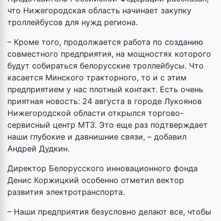
что Нижегородская область начинает закупку
троллейбусов для нужд региона.
– Кроме того, продолжается работа по созданию
совместного предприятия, на мощностях которого
будут собираться белорусские троллейбусы. Что
касается Минского тракторного, то и с этим
предприятием у нас плотный контакт. Есть очень
приятная новость: 24 августа в городе Лукоянов
Нижегородской области открылся торгово-
сервисный центр МТЗ. Это еще раз подтверждает
наши глубокие и давнишние связи, – добавил
Андрей Дудкин.
Директор Белорусского инновационного фонда
Денис Коржицкий особенно отметил вектор
развития электротранспорта.
– Наши предприятия безусловно делают все, чтобы