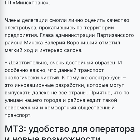
ГП «Минсктранс».
Члены делегации смогли лично оценить качество
электробуса, прокатившись по территории
предприятия. Глава администрации Партизанского
района Минска Валерий Вороницкий отметил
мягкий ход и интерьер салона.
– Действительно, очень достойный образец. И
особенно важно, что данный транспорт
экологически чистый. К тому же электробусы –
это инновационные разработки, которые могут
выпускать далеко не все страны. Приятно, что по
улицам нашего города и района ездит такой
современный и комфортный общественный
транспорт.
МТЗ: удобство для оператора
и новые возможности