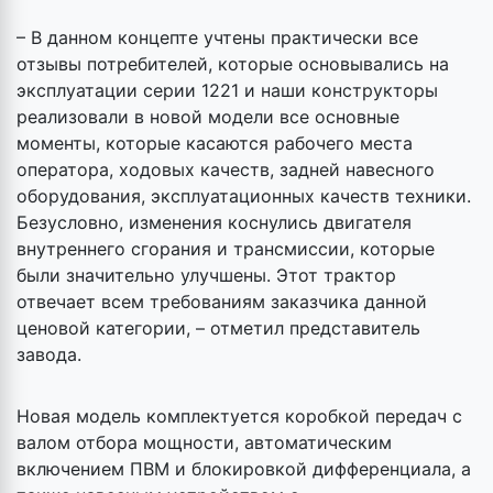
– В данном концепте учтены практически все
отзывы потребителей, которые основывались на
эксплуатации серии 1221 и наши конструкторы
реализовали в новой модели все основные
моменты, которые касаются рабочего места
оператора, ходовых качеств, задней навесного
оборудования, эксплуатационных качеств техники.
Безусловно, изменения коснулись двигателя
внутреннего сгорания и трансмиссии, которые
были значительно улучшены. Этот трактор
отвечает всем требованиям заказчика данной
ценовой категории, – отметил представитель
завода.
Новая модель комплектуется коробкой передач с
валом отбора мощности, автоматическим
включением ПВМ и блокировкой дифференциала, а