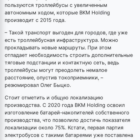
пользуются троллейбусы с увеличенным
автономным ходом, которые BKM Holding
производит с 2015 года.
– Такой транспорт выгоден для городов, где уже
есть троллейбусная инфраструктура. Можно
прокладывать новые маршруты. При этом
отпадает необходимость строить дополнительные
тяговые подстанции и контактную сеть, ведь
троллейбусы могут преодолеть немалое
расстояние, опустив токоприемники, –
резюмировал Олег Быцко.
Стоит отметить и общую локализацию
производства. С 2020 года BKM Holding освоил
изготовление батарей-накопителей собственного
производства, что позволило достичь показателя
локализации около 75%. Кстати, первая партия
электробусов с такими батареями уже поставлена