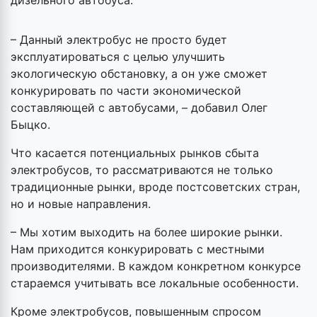
дизельного автобуса.
– Данный электробус не просто будет
эксплуатироваться с целью улучшить
экологическую обстановку, а он уже сможет
конкурировать по части экономической
составляющей с автобусами, – добавил Олег
Быцко.
Что касается потенциальных рынков сбыта
электробусов, то рассматриваются не только
традиционные рынки, вроде постсоветских стран,
но и новые направления.
– Мы хотим выходить на более широкие рынки.
Нам приходится конкурировать с местными
производителями. В каждом конкретном конкурсе
стараемся учитывать все локальные особенности.
Кроме электробусов, повышенным спросом