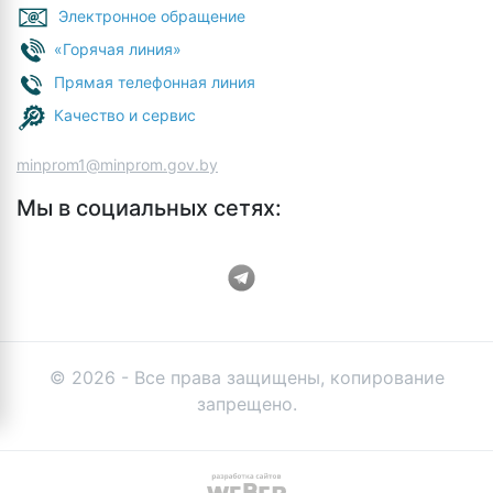
Электронное обращение
«Горячая линия»
Прямая телефонная линия
Качество и сервис
minprom1@minprom.gov.by
Мы в социальных сетях:
© 2026 - Все права защищены, копирование
запрещено.