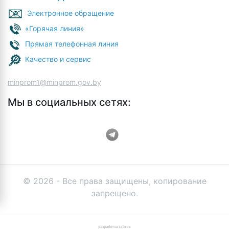
Электронное обращение
«Горячая линия»
Прямая телефонная линия
Качество и сервис
minprom1@minprom.gov.by
Мы в социальных сетях:
© 2026 - Все права защищены, копирование
запрещено.