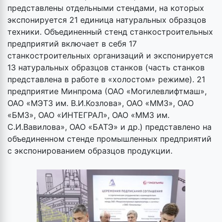
представлены отдельными стендами, на которых
экспонируется 21 единица натуральных образцов
техники. Объединенный стенд станкостроительных
предприятий включает в себя 17
станкостроительных организаций и экспонируется
13 натуральных образцов станков (часть станков
представлена в работе в «холостом» режиме). 21
предприятие Минпрома (ОАО «Могилевлифтмаш»,
ОАО «МЭТЗ им. В.И.Козлова», ОАО «ММЗ», ОАО
«БМЗ», ОАО «ИНТЕГРАЛ», ОАО «ММЗ им.
С.И.Вавилова», ОАО «БАТЭ» и др.) представлено на
объединенном стенде промышленных предприятий
с экспонированием образцов продукции.