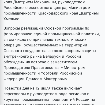
края Дмитрием Махониным, руководством
Российского экспортного центра, Министром
промышленности Краснодарского края Дмитрием
Хмелько.
Вопросы реализации Союзной программы по
формированию единой промыщшленной политики,
в том числе по признанию технологических
операций, осуществляемных на территории
Союзного государства, а также вопросы защиты
внутренноего рынка Беларуси и Росссии
обсуждены на встрече с заместителем
Председателя Правительства – Министром
промышленности и торговли Российской
Федерации Денисом Мантуровым.
Повестка дня на 12 июля также включает
переговоры с руководством ряда регионов и
крупных промышленных предприятий России по
стратегическим направлениям взаимодействия.