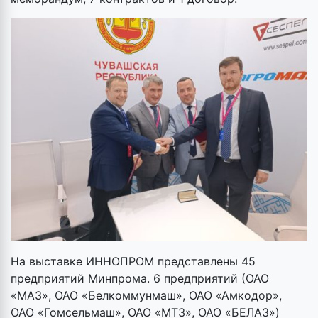
На выставке ИННОПРОМ представлены 45
предприятий Минпрома. 6 предприятий (ОАО
«МАЗ», ОАО «Белкоммунмаш», ОАО «Амкодор»,
ОАО «Гомсельмаш», ОАО «МТЗ», ОАО «БЕЛАЗ»)