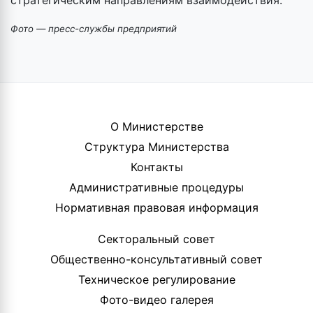
Фото — пресс-службы предприятий
О Министерстве
Структура Министерства
Контакты
Административные процедуры
Нормативная правовая информация
Секторальный совет
Общественно-консультативный совет
Техническое регулирование
Фото-видео галерея