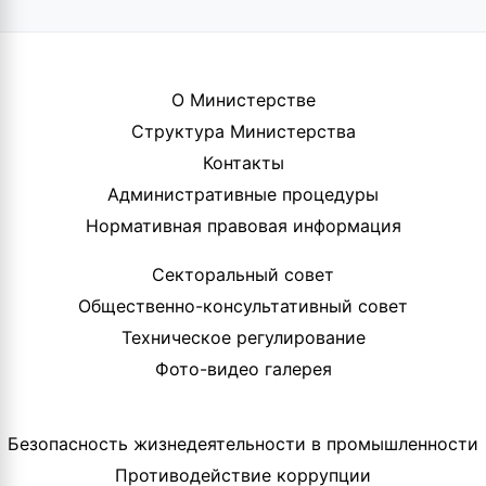
О Министерстве
Структура Министерства
Контакты
Административные процедуры
Нормативная правовая информация
Секторальный совет
Общественно-консультативный совет
Техническое регулирование
Фото-видео галерея
Безопасность жизнедеятельности в промышленности
Противодействие коррупции