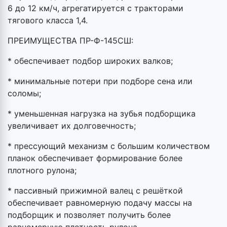
6 до 12 км/ч, агрегатируется с тракторами
тягового класса 1,4.
ПРЕИМУЩЕСТВА ПР-Ф-145СШ:
* обеспечивает подбор широких валков;
* минимальные потери при подборе сена или
соломы;
* уменьшенная нагрузка на зубья подборщика
увеличивает их долговечность;
* прессующий механизм с большим количеством
планок обеспечивает формирование более
плотного рулона;
* пассивный прижимной валец с решёткой
обеспечивает равномерную подачу массы на
подборщик и позволяет получить более