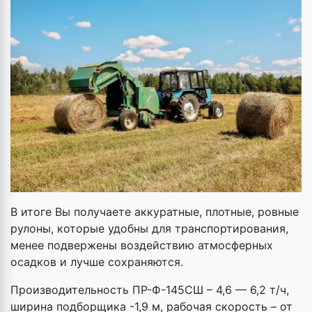
В итоге Вы получаете аккуратные, плотные, ровные
рулоны, которые удобны для транспортирования,
менее подвержены воздействию атмосферных
осадков и лучше сохраняются.
Производительность ПР-Ф-145СШ – 4,6 — 6,2 т/ч,
ширина подборщика -1,9 м, рабочая скорость – от