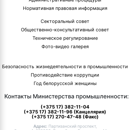
Нормативная правовая информация
Секторальный совет
Общественно-консультативный совет
Техническое регулирование
Фото-видео галерея
Безопасность жизнедеятельности в промышленности
Противодействие коррупции
Год белорусской женщины
Контакты Министерства промышленности:
(+375 17) 382-11-04
(+375 17) 382-11-96 (Канцелярия)
(+375 17) 270-47-48 (Факс)
Адрес:
Партизанский проспект,