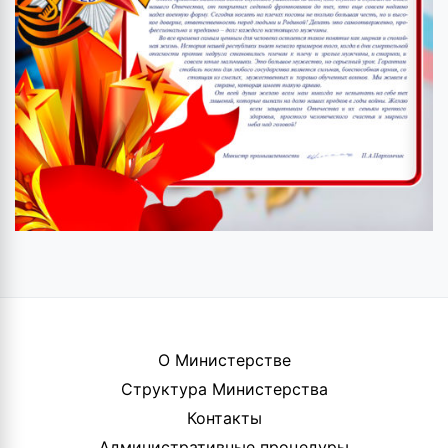
О Министерстве
Структура Министерства
Контакты
Административные процедуры