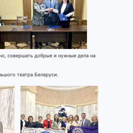
но, совершать добрые и нужные дела на
ьшого театра Беларуси.