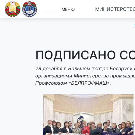
МИНИСТЕРСТВО
МЕНЮ
ПОДПИСАНО СО
28 декабря в Большом театре Беларуси
организациями Министерства промышлен
Профсоюзом «БЕЛПРОФМАШ».