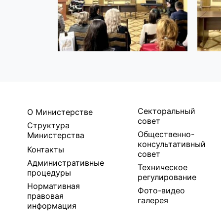
Секторальный
О Министерстве
совет
Структура
Общественно-
Министерства
консультативный
Контакты
совет
Административные
Техническое
процедуры
регулирование
Нормативная
Фото-видео
правовая
галерея
информация