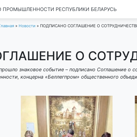
 ПРОМЫШЛЕННОСТИ РЕСПУБЛИКИ БЕЛАРУСЬ
Главная
»
Новости
»
ПОДПИСАНО СОГЛАШЕНИЕ О СОТРУДНИЧЕСТВ
ГЛАШЕНИЕ О СОТРУ
 прошло знаковое событие – подписано Соглашение о 
ности, концерна «Беллегпром» общественного объед