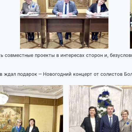
ь совместные проекты в интересах сторон и, безуслов
 ждал подарок ‒ Новогодний концерт от солистов Бол