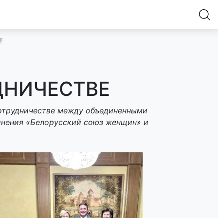
Е
ДНИЧЕСТВЕ
сотрудничестве между объединенными
инения «Белорусский союз женщин» и