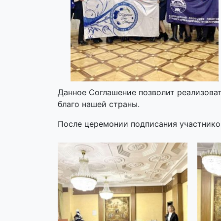
Данное Соглашение позволит реализоват
благо нашей страны.
После церемонии подписания участников