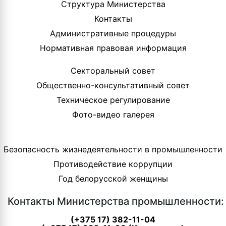
Структура Министерства
Контакты
Административные процедуры
Нормативная правовая информация
Секторальный совет
Общественно-консультативный совет
Техническое регулирование
Фото-видео галерея
Безопасность жизнедеятельности в промышленности
Противодействие коррупции
Год белорусской женщины
Контакты Министерства промышленности:
(+375 17) 382-11-04