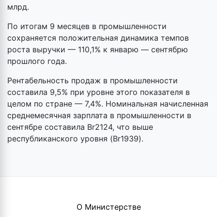
млрд.
По итогам 9 месяцев в промышленности
сохраняется положительная динамика темпов
роста выручки — 110,1% к январю — сентябрю
прошлого года.
Рентабельность продаж в промышленности
составила 9,5% при уровне этого показателя в
целом по стране — 7,4%. Номинальная начисленная
среднемесячная зарплата в промышленности в
сентябре составила Br2124, что выше
республиканского уровня (Br1939).
О Министерстве