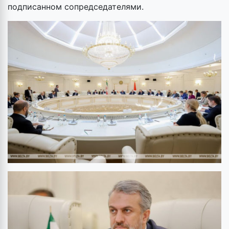
подписанном сопредседателями.