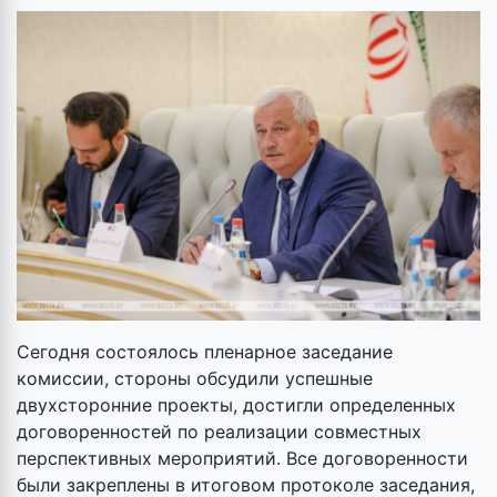
Сегодня состоялось пленарное заседание
комиссии, стороны обсудили успешные
двухсторонние проекты, достигли определенных
договоренностей по реализации совместных
перспективных мероприятий. Все договоренности
были закреплены в итоговом протоколе заседания,