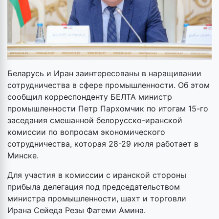
Беларусь и Иран заинтересованы в наращивании
сотрудничества в сфере промышленности. Об этом
сообщил корреспонденту БЕЛТА министр
промышленности Петр Пархомчик по итогам 15-го
заседания смешанной белорусско-иранской
комиссии по вопросам экономического
сотрудничества, которая 28-29 июля работает в
Минске.
Для участия в комиссии с иранской стороны
прибыла делегация под председательством
министра промышленности, шахт и торговли
Ирана Сейеда Резы Фатеми Амина.