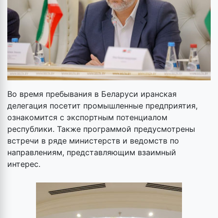
Во время пребывания в Беларуси иранская
делегация посетит промышленные предприятия,
ознакомится с экспортным потенциалом
республики. Также программой предусмотрены
встречи в ряде министерств и ведомств по
направлениям, представляющим взаимный
интерес.