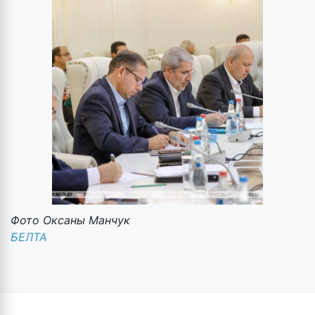
Фото Оксаны Манчук
БЕЛТА