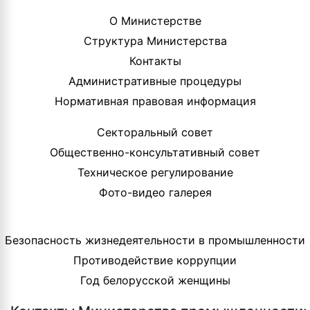
О Министерстве
Структура Министерства
Контакты
Административные процедуры
Нормативная правовая информация
Секторальный совет
Общественно-консультативный совет
Техническое регулирование
Фото-видео галерея
Безопасность жизнедеятельности в промышленности
Противодействие коррупции
Год белорусской женщины