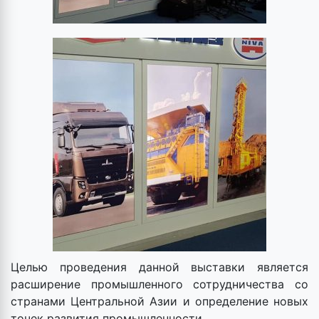
Целью проведения данной выставки является
расширение промышленного сотрудничества со
странами Центральной Азии и определение новых
точек развития промышленности.