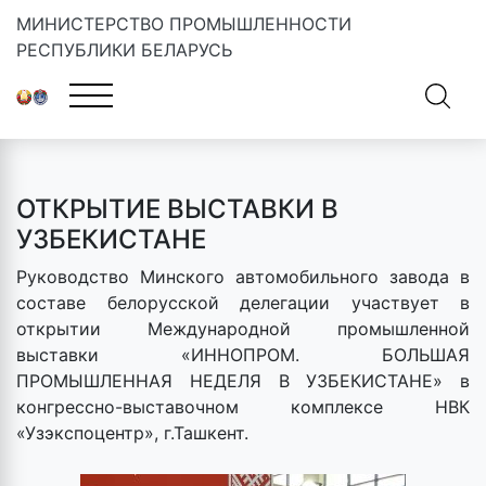
МИНИСТЕРСТВО ПРОМЫШЛЕННОСТИ
РЕСПУБЛИКИ БЕЛАРУСЬ
Главная
»
Новости
»
ОТКРЫТИЕ ВЫСТАВКИ В УЗБЕКИСТАНЕ
ОТКРЫТИЕ ВЫСТАВКИ В
УЗБЕКИСТАНЕ
Руководство Минского автомобильного завода в
составе белорусской делегации участвует в
открытии Международной промышленной
выставки «ИННОПРОМ. БОЛЬШАЯ
ПРОМЫШЛЕННАЯ НЕДЕЛЯ В УЗБЕКИСТАНЕ» в
конгрессно-выставочном комплексе НВК
«Узэкспоцентр», г.Ташкент.