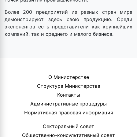
Более 200 предприятий из разных стран мира
демонстрируют здесь свою продукцию. Среди
экспонентов есть представители как крупнейших
компаний, так и среднего и малого бизнеса.
О Министерстве
Структура Министерства
Контакты
Административные процедуры
Нормативная правовая информация
Секторальный совет
Общественно-консультативный совет