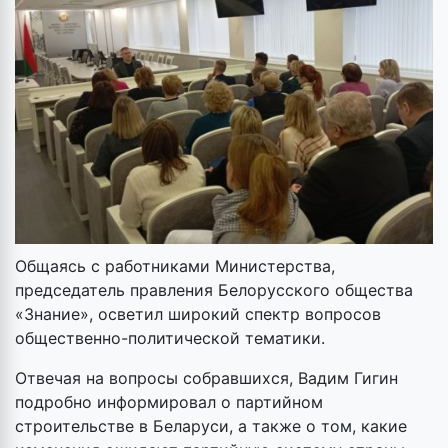
Общаясь с работниками Министерства,
председатель правления Белорусского общества
«Знание», осветил широкий спектр вопросов
общественно-политической тематики.
Отвечая на вопросы собравшихся, Вадим Гигин
подробно информировал о партийном
строительстве в Беларуси, а также о том, какие