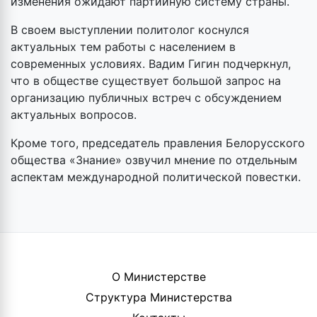
изменения ожидают партийную систему страны.
В своем выступлении политолог коснулся
актуальных тем работы с населением в
современных условиях. Вадим Гигин подчеркнул,
что в обществе существует большой запрос на
организацию публичных встреч с обсуждением
актуальных вопросов.
Кроме того, председатель правления Белорусского
общества «Знание» озвучил мнение по отдельным
аспектам международной политической повестки.
О Министерстве
Структура Министерства