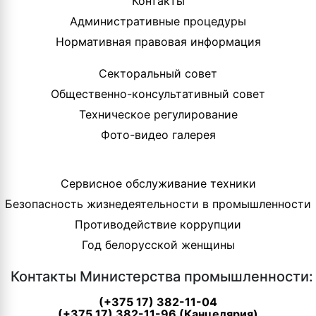
Контакты
Административные процедуры
Нормативная правовая информация
Секторальный совет
Общественно-консультативный совет
Техническое регулирование
Фото-видео галерея
Сервисное обслуживание техники
Безопасность жизнедеятельности в промышленности
Противодействие коррупции
Год белорусской женщины
Контакты Министерства промышленности:
(+375 17) 382-11-04
(+375 17) 382-11-96 (Канцелярия)