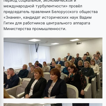
период социальной, экономической и
международной турбулентности» провёл
председатель правления Белорусского общества
«Знание», кандидат исторических наук Вадим
Гигин для работников центрального аппарата
Министерства промышленности.