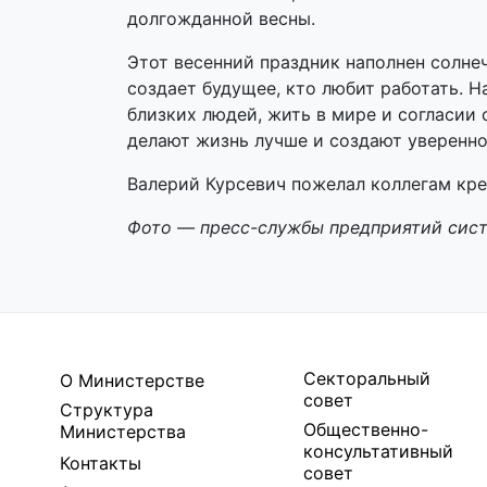
долгожданной весны.
Этот весенний праздник наполнен солне
создает будущее, кто любит работать. 
близких людей, жить в мире и согласи
делают жизнь лучше и создают уверенно
Валерий Курсевич пожелал коллегам креп
Фото — пресс-службы предприятий сис
Секторальный
О Министерстве
совет
Структура
Общественно-
Министерства
консультативный
Контакты
совет