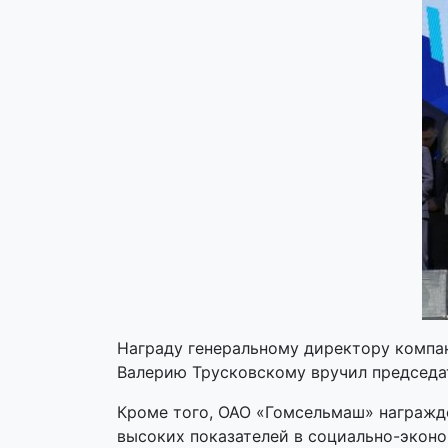
Награду генеральному директору компа
Валерию Трусковскому вручил председа
Кроме того, ОАО «Гомсельмаш» награжд
высоких показателей в социально-экон