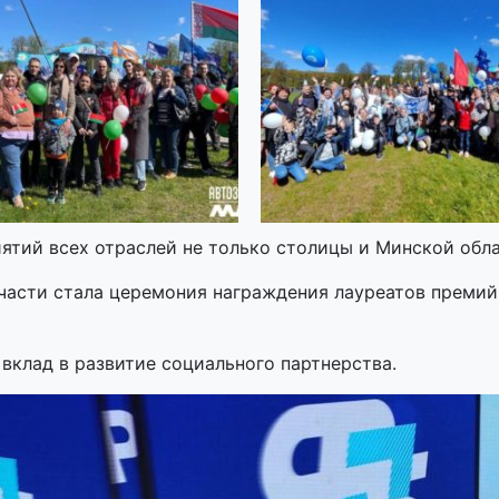
ятий всех отраслей не только столицы и Минской облас
асти стала церемония награждения лауреатов премий
вклад в развитие социального партнерства.