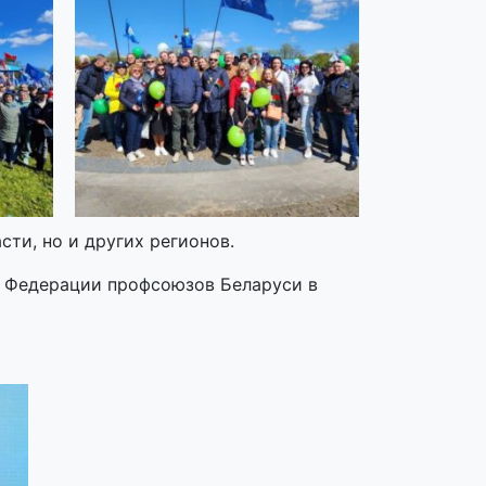
ти, но и других регионов.
 Федерации профсоюзов Беларуси в