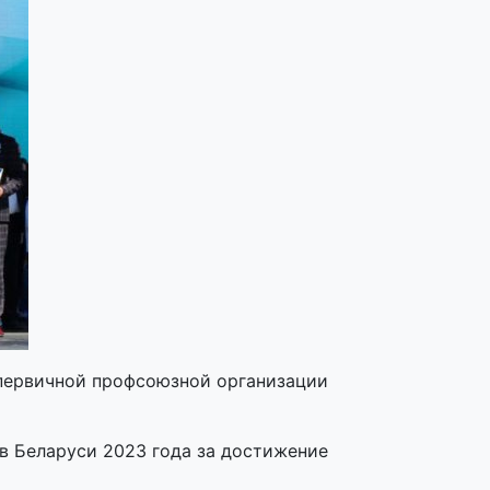
первичной профсоюзной организации
 Беларуси 2023 года за достижение