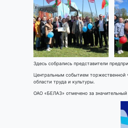
Здесь собрались представители предпри
Центральным событием торжественной ч
области труда и культуры.
ОАО «БЕЛАЗ» отмечено за значительный 