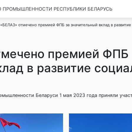
 ПРОМЫШЛЕННОСТИ РЕСПУБЛИКИ БЕЛАРУСЬ
«БЕЛАЗ» отмечено премией ФПБ за значительный вклад в развитие
мечено премией ФПБ 
клад в развитие социа
мышленности Беларуси 1 мая 2023 года приняли учас