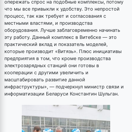
опережать спрос на подобные комплексы, потому
что мы все привыкли к удобству. Это непростой
процесс, так как требует и согласования с
местными властями, и производства
оборудования. Лучше заблаговременно начинать
эту работу. Данный комплекс в Витебске — это
практический вклад и показатель моделей,
которые производит «Витязь». Плюс инициативы
предприятия в том, что кроме производства
электрозарядных станций они готовы в
кооперации с другими увеличить и
масштабировать развитие данной
инфраструктуры», — подчеркнул министр связи и
информатизации Беларуси Константин Шульган.