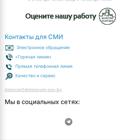
Контакты для СМИ
Электронное обращение
«Горячая линия»
Прямая телефонная линия
Качество и сервис
minprom1@minprom.gov.by
Мы в социальных сетях: