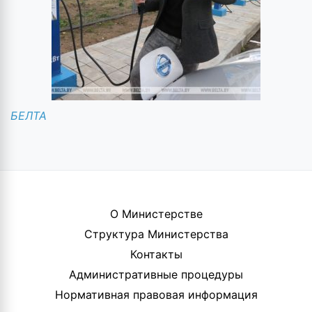
БЕЛТА
О Министерстве
Структура Министерства
Контакты
Административные процедуры
Нормативная правовая информация