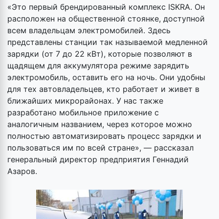
«Это первый брендированный комплекс ISKRA. Он
расположен на общественной стоянке, доступной
всем владельцам электромобилей. Здесь
представлены станции так называемой медленной
зарядки (от 7 до 22 кВт), которые позволяют в
щадящем для аккумулятора режиме зарядить
электромобиль, оставить его на ночь. Они удобны
для тех автовладельцев, кто работает и живет в
ближайших микрорайонах. У нас также
разработано мобильное приложение с
аналогичным названием, через которое можно
полностью автоматизировать процесс зарядки и
пользоваться им по всей стране», — рассказал
генеральный директор предприятия Геннадий
Азаров.