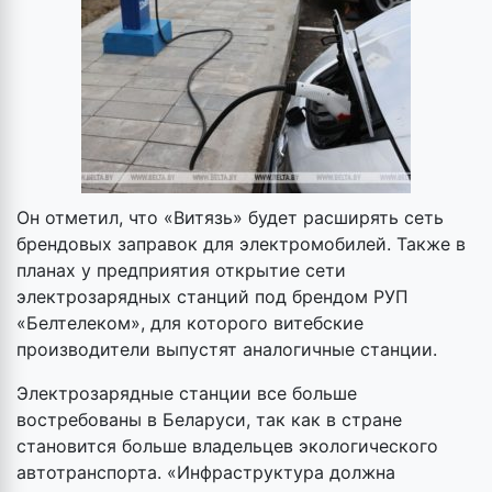
Он отметил, что «Витязь» будет расширять сеть
брендовых заправок для электромобилей. Также в
планах у предприятия открытие сети
электрозарядных станций под брендом РУП
«Белтелеком», для которого витебские
производители выпустят аналогичные станции.
Электрозарядные станции все больше
востребованы в Беларуси, так как в стране
становится больше владельцев экологического
автотранспорта. «Инфраструктура должна