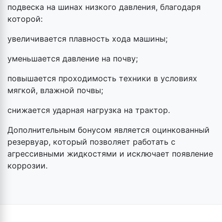
подвеска на шинах низкого давления, благодаря
которой:
увеличивается плавность хода машины;
уменьшается давление на почву;
повышается проходимость техники в условиях
мягкой, влажной почвы;
снижается ударная нагрузка на трактор.
Дополнительным бонусом является оцинкованный
резервуар, который позволяет работать с
агрессивными жидкостями и исключает появление
коррозии.