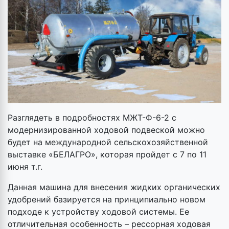
Разглядеть в подробностях МЖТ-Ф-6-2 с
модернизированной ходовой подвеской можно
будет на международной сельскохозяйственной
выставке «БЕЛАГРО», которая пройдет с 7 по 11
июня т.г.
Данная машина для внесения жидких органических
удобрений базируется на принципиально новом
подходе к устройству ходовой системы. Ее
отличительная особенность – рессорная ходовая