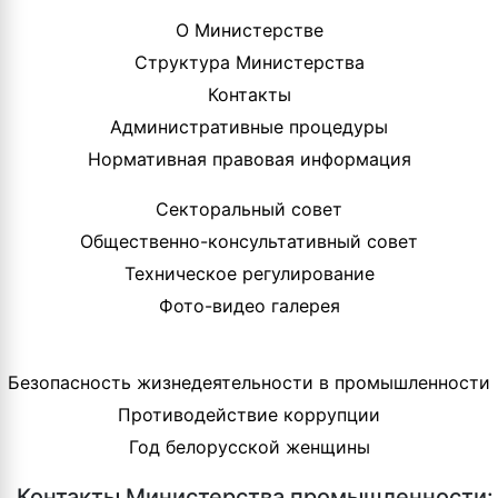
О Министерстве
Структура Министерства
Контакты
Административные процедуры
Нормативная правовая информация
Секторальный совет
Общественно-консультативный совет
Техническое регулирование
Фото-видео галерея
Безопасность жизнедеятельности в промышленности
Противодействие коррупции
Год белорусской женщины
Контакты Министерства промышленности: