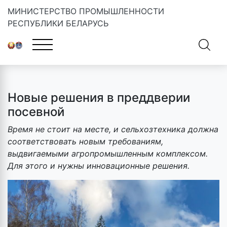
МИНИСТЕРСТВО ПРОМЫШЛЕННОСТИ
РЕСПУБЛИКИ БЕЛАРУСЬ
Главная
»
Новости
»
Новые решения в преддверии посевной
Новые решения в преддверии
посевной
Время не стоит на месте, и сельхозтехника должна
соответствовать новым требованиям,
выдвигаемыми агропромышленным комплексом.
Для этого и нужны инновационные решения.