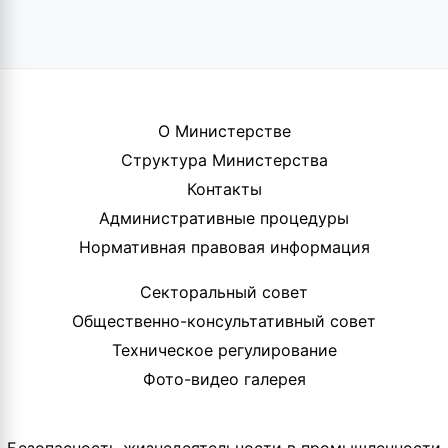
О Министерстве
Структура Министерства
Контакты
Административные процедуры
Нормативная правовая информация
Секторальный совет
Общественно-консультативный совет
Техническое регулирование
Фото-видео галерея
Безопасность жизнедеятельности в промышленности