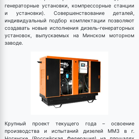
генераторные установки, компрессорные станции
и установки). Совершенствование деталей,
индивидуальный подбор комплектации позволяют
создавать новые исполнения дизель-генераторных
установок, выпускаемых на Минском моторном
заводе.
Крупный проект текущего года – освоение
производства и испытаний дизелей ММЗ в г.
Ногинске (Российская Федерация) на площадях