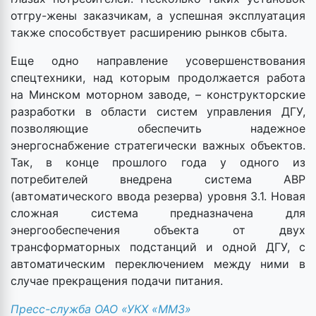
отгру-жены заказчикам, а успешная эксплуатация
также способствует расширению рынков сбыта.
Еще одно направление усовершенствования
спецтехники, над которым продолжается работа
на Минском моторном заводе, – конструкторские
разработки в области систем управления ДГУ,
позволяющие обеспечить надежное
энергоснабжение стратегически важных объектов.
Так, в конце прошлого года у одного из
потребителей внедрена система АВР
(автоматического ввода резерва) уровня 3.1. Новая
сложная система предназначена для
энергообеспечения объекта от двух
трансформаторных подстанций и одной ДГУ, с
автоматическим переключением между ними в
случае прекращения подачи питания.
Пресс-служба ОАО «УКХ «ММЗ»