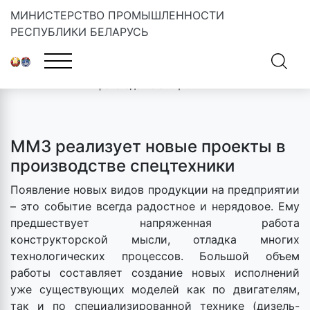
МИНИСТЕРСТВО ПРОМЫШЛЕННОСТИ
РЕСПУБЛИКИ БЕЛАРУСЬ
Главная
»
Новости
»
ММЗ реализует новые проекты в
производстве спецтехники
ММЗ реализует новые проекты в
производстве спецтехники
Появление новых видов продукции на предприятии
– это событие всегда радостное и нерядовое. Ему
предшествует напряженная работа
конструкторской мысли, отладка многих
технологических процессов. Большой объем
работы составляет создание новых исполнений
уже существующих моделей как по двигателям,
так и по специализированной технике (дизель-