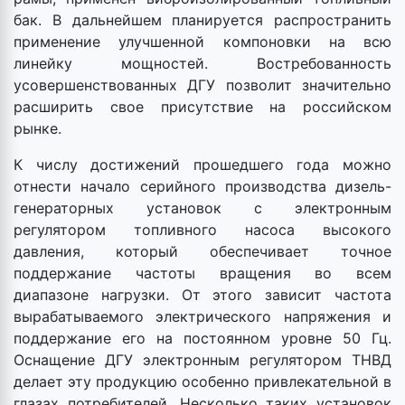
бак. В дальнейшем планируется распространить
применение улучшенной компоновки на всю
линейку мощностей. Востребованность
усовершенствованных ДГУ позволит значительно
расширить свое присутствие на российском
рынке.
К числу достижений прошедшего года можно
отнести начало серийного производства дизель-
генераторных установок с электронным
регулятором топливного насоса высокого
давления, который обеспечивает точное
поддержание частоты вращения во всем
диапазоне нагрузки. От этого зависит частота
вырабатываемого электрического напряжения и
поддержание его на постоянном уровне 50 Гц.
Оснащение ДГУ электронным регулятором ТНВД
делает эту продукцию особенно привлекательной в
глазах потребителей. Несколько таких установок