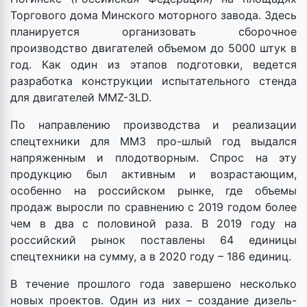
Торгового дома Минского моторного завода. Здесь
планируется организовать сборочное
производство двигателей объемом до 5000 штук в
год. Как один из этапов подготовки, ведется
разработка конструкции испытательного стенда
для двигателей MMZ-3LD.
По направлению производства и реализации
спецтехники для ММЗ про-шлый год выдался
напряженным и плодотворным. Спрос на эту
продукцию был активным и возрастающим,
особенно на российском рынке, где объемы
продаж выросли по сравнению с 2019 годом более
чем в два с половиной раза. В 2019 году на
российский рынок поставлены 64 единицы
спецтехники на сумму, а в 2020 году – 186 единиц.
В течение прошлого года завершено несколько
новых проектов. Один из них – создание дизель-