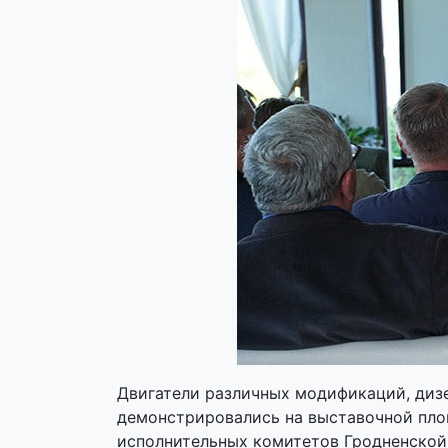
Двигатели различных модификаций, дизе
демонстрировались на выставочной пло
исполнительных комитетов Гродненской 