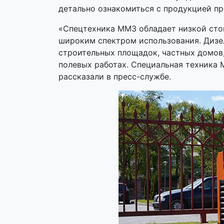
детально ознакомиться с продукцией пр
«Спецтехника ММЗ обладает низкой сто
широким спектром использования. Дизе
строительных площадок, частных домов
полевых работах. Специальная техника
рассказали в пресс-службе.