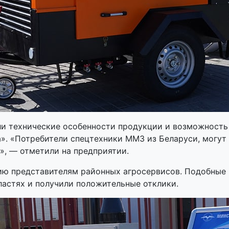
ли технические особенности продукции и возможность
». «Потребители спецтехники ММЗ из Беларуси, могут
», — отметили на предприятии.
ю представителям районных агросервисов. Подобные 
ластях и получили положительные отклики.