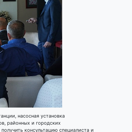
анции, насосная установка
ов, районных и городских
 получить консультацию специалиста и