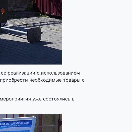
 ее реализации с использованием
 приобрести необходимые товары с
мероприятия уже состоялись в