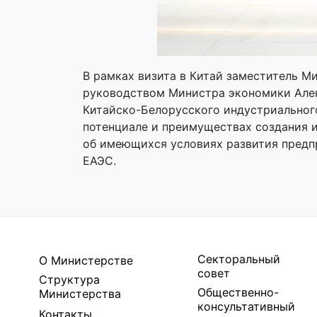
В рамках визита в Китай заместитель 
руководством Министра экономики Алек
Китайско-Белорусского индустриальног
потенциале и преимуществах создания 
об имеющихся условиях развития предп
ЕАЭС.
Секторальный
О Министерстве
совет
Структура
Общественно-
Министерства
консультативный
Контакты