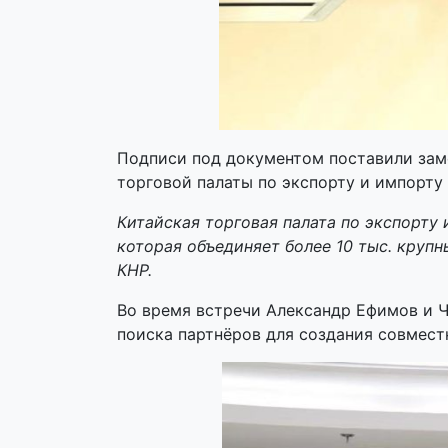
Подписи под документом поставили зам
торговой палаты по экспорту и импорт
Китайская торговая палата по экспорту
которая объединяет более 10 тыс. круп
КНР.
Во время встречи Александр Ефимов и 
поиска партнёров для создания совмест