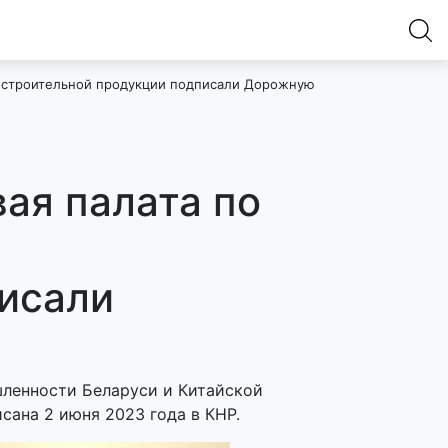
ностроительной продукции подписали Дорожную
ая палата по
исали
ленности Беларуси и Китайской
сана 2 июня 2023 года в КНР.