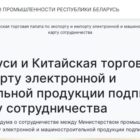
 ПРОМЫШЛЕННОСТИ РЕСПУБЛИКИ БЕЛАРУСЬ
ская торговая палата по экспорту и импорту электронной и маши
карту сотрудничества
си и Китайская торгов
рту электронной и
ьной продукции подп
 сотрудничества
ндума о сотрудничестве между Министерством промыш
у электронной и машиностроительной продукции подпи