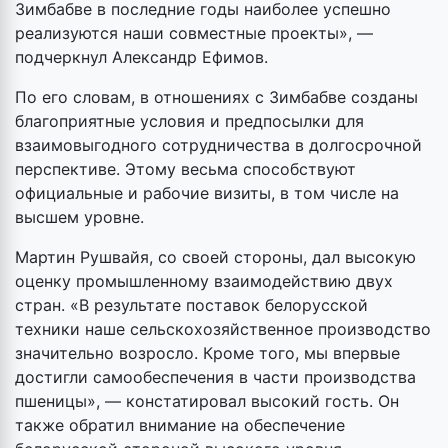
Зимбабве в последние годы наиболее успешно
реализуются наши совместные проекты», —
подчеркнул Александр Ефимов.
По его словам, в отношениях с Зимбабве созданы
благоприятные условия и предпосылки для
взаимовыгодного сотрудничества в долгосрочной
перспективе. Этому весьма способствуют
официальные и рабочие визиты, в том числе на
высшем уровне.
Мартин Рушвайя, со своей стороны, дал высокую
оценку промышленному взаимодействию двух
стран. «В результате поставок белорусской
техники наше сельскохозяйственное производство
значительно возросло. Кроме того, мы впервые
достигли самообеспечения в части производства
пшеницы», — констатировал высокий гость. Он
также обратил внимание на обеспечение