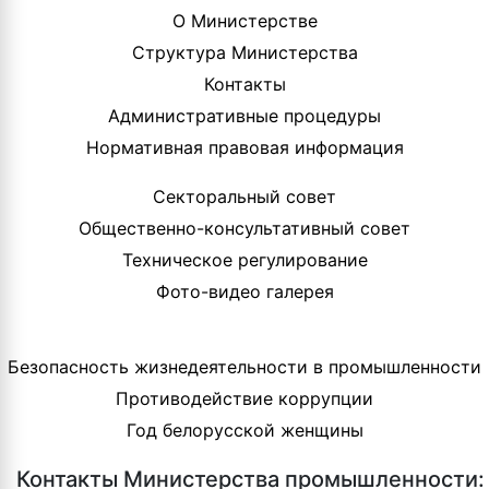
О Министерстве
Структура Министерства
Контакты
Административные процедуры
Нормативная правовая информация
Секторальный совет
Общественно-консультативный совет
Техническое регулирование
Фото-видео галерея
Безопасность жизнедеятельности в промышленности
Противодействие коррупции
Год белорусской женщины
Контакты Министерства промышленности: