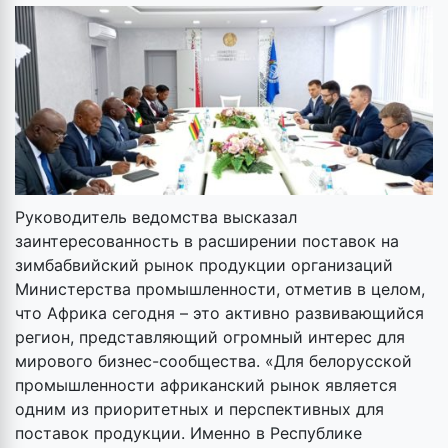
Руководитель ведомства высказал
заинтересованность в расширении поставок на
зимбабвийский рынок продукции организаций
Министерства промышленности, отметив в целом,
что Африка сегодня – это активно развивающийся
регион, представляющий огромный интерес для
мирового бизнес-сообщества. «Для белорусской
промышленности африканский рынок является
одним из приоритетных и перспективных для
поставок продукции. Именно в Республике