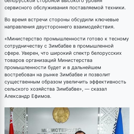
белорусской стороной высокого уровня
сервисного обслуживания поставляемой техники.
Во время встречи стороны обсудили ключевые
направления двустороннего взаимодействия.
«Министерство промышленности готово к тесному
сотрудничеству с Зимбабве в промышленной
сфере. Уверен, что широкий спектр белорусских
товаров организаций Министерства
промышленности будет и в дальнейшем
востребован на рынке Зимбабве и позволит
существенным образом увеличить эффективность
сельского хозяйства Зимбабве», — сказал
Александр Ефимов.