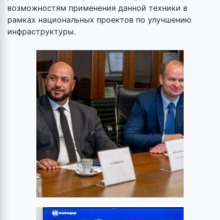
возможностям применения данной техники в
рамках национальных проектов по улучшению
инфраструктуры.