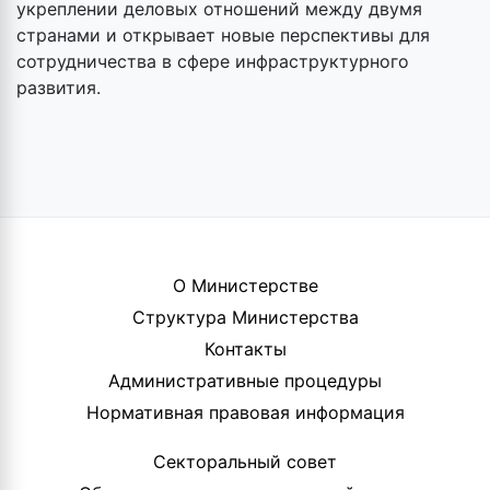
укреплении деловых отношений между двумя
странами и открывает новые перспективы для
сотрудничества в сфере инфраструктурного
развития.
О Министерстве
Структура Министерства
Контакты
Административные процедуры
Нормативная правовая информация
Секторальный совет