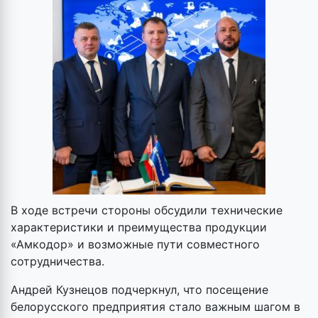
В ходе встречи стороны обсудили технические
характеристики и преимущества продукции
«Амкодор» и возможные пути совместного
сотрудничества.
Андрей Кузнецов подчеркнул, что посещение
белорусского предприятия стало важным шагом в