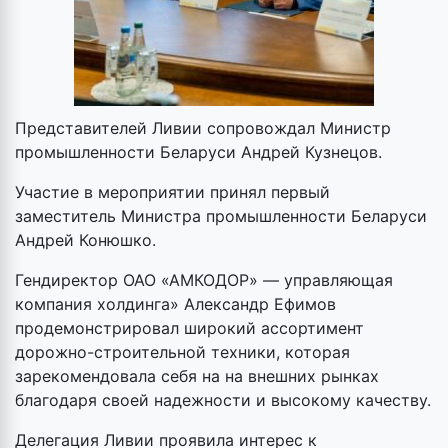
Представителей Ливии сопровождал Министр
промышленности Беларуси Андрей Кузнецов.
Участие в мероприятии принял первый
заместитель Министра промышленности Беларуси
Андрей Конюшко.
Гендиректор ОАО «АМКОДОР» — управляющая
компания холдинга» Александр Ефимов
продемонстрировал широкий ассортимент
дорожно-строительной техники, которая
зарекомендовала себя на на внешних рынках
благодаря своей надежности и высокому качеству.
Делегация Ливии проявила интерес к