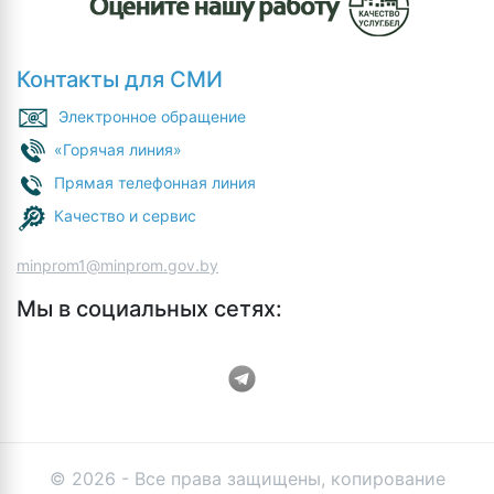
Контакты для СМИ
Электронное обращение
«Горячая линия»
Прямая телефонная линия
Качество и сервис
minprom1@minprom.gov.by
Мы в социальных сетях:
© 2026 - Все права защищены, копирование