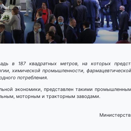
адь в 187 квадратных метров, на которых предст
гии, химической промышленности, фармацевтической
одного потребления.
альной экономики, представлен такими промышленным
льным, моторным и тракторным заводами.
Министерств