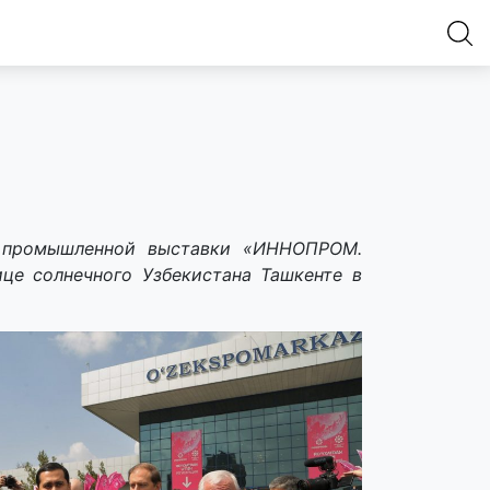
й промышленной выставки «ИННОПРОМ.
це солнечного Узбекистана Ташкенте в