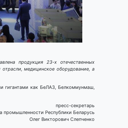
авлена продукция 23-х отечественных
 отрасли, медицинское оборудование, а
и гигантами как БеЛАЗ, Белкоммунмаш,
пресс-секретарь
а промышленности Республики Беларусь
Олег Викторович Слепченко