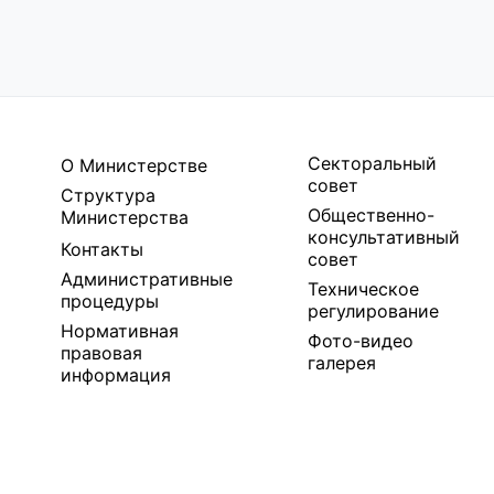
Секторальный
О Министерстве
совет
Структура
Общественно-
Министерства
консультативный
Контакты
совет
Административные
Техническое
процедуры
регулирование
Нормативная
Фото-видео
правовая
галерея
информация