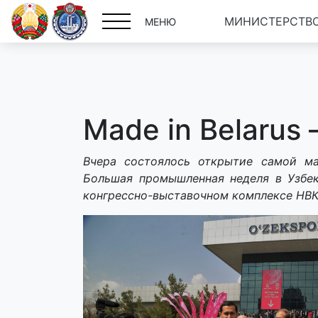
МИНИСТЕРСТВО
МЕНЮ
Made in Belarus 
Вчера состоялось открытие самой м
Большая промышленная неделя в Узбек
конгрессно-выставочном комплексе НВК