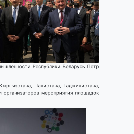
мышленности Республики Беларусь Петр
Кыргызстана, Пакистана, Таджикистана,
 и организаторов мероприятия площадок