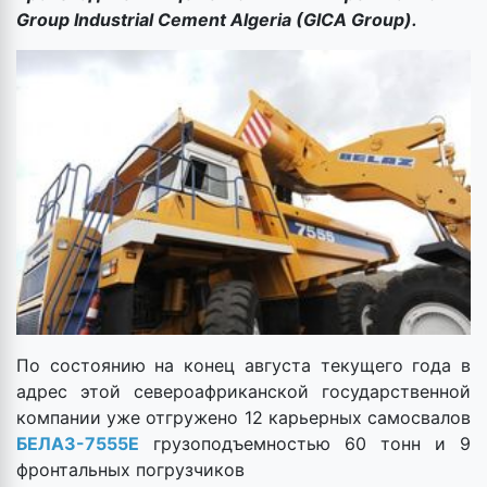
Group Industrial Cement Algeria (GICA Group).
По состоянию на конец августа текущего года в
адрес этой североафриканской государственной
компании уже отгружено 12 карьерных самосвалов
БЕЛАЗ-7555Е
грузоподъемностью 60 тонн и 9
фронтальных погрузчиков