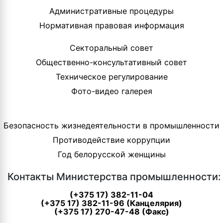
Административные процедуры
Нормативная правовая информация
Секторальный совет
Общественно-консультативный совет
Техническое регулирование
Фото-видео галерея
Безопасность жизнедеятельности в промышленности
Противодействие коррупции
Год белорусской женщины
Контакты Министерства промышленности:
(+375 17) 382-11-04
(+375 17) 382-11-96 (Канцелярия)
(+375 17) 270-47-48 (Факс)