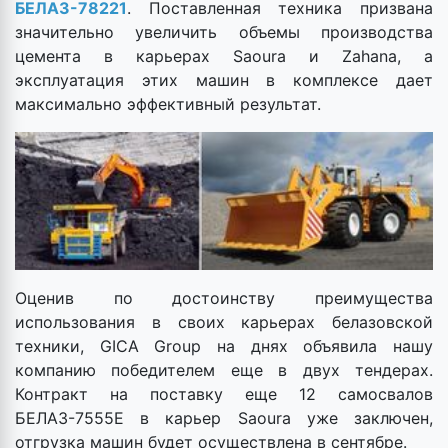
БЕЛАЗ-78221
. Поставленная техника призвана
значительно увеличить объемы производства
цемента в карьерах Saoura и Zahana, а
эксплуатация этих машин в комплексе дает
максимально эффективный результат.
Оценив по достоинству преимущества
использования в своих карьерах белазовской
техники, GICA Group на днях объявила нашу
компанию победителем еще в двух тендерах.
Контракт на поставку еще 12 самосвалов
БЕЛАЗ-7555Е в карьер Saoura уже заключен,
отгрузка машин будет осуществлена в сентябре.