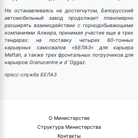
Не останавливаясь на достигнутом, Белорусский
автомобильный завод продолжает планомерно
расширять взаимодействие с горнодобывающими
компаниями Алжира, принимая участие еще в трех
тендерах: на поставку четырех 60-тонных
карьерных самосвалов «БЕЛАЗ» для карьера
Meftah, а также трех фронтальных погрузчиков для
карьеров Granucentre и d`Oggaz.
пресс-служба БЕЛАЗ
О Министерстве
Структура Министерства
Контакты