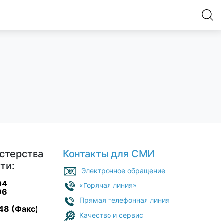
стерства
Контакты для СМИ
ти:
Электронное обращение
04
«Горячая линия»
96
Прямая телефонная линия
48 (Факс)
Качество и сервис