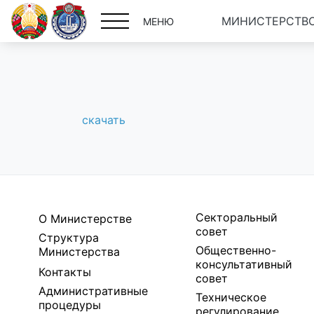
МИНИСТЕРСТВО
МЕНЮ
скачать
Секторальный
О Министерстве
совет
Структура
Общественно-
Министерства
консультативный
Контакты
совет
Административные
Техническое
процедуры
регулирование