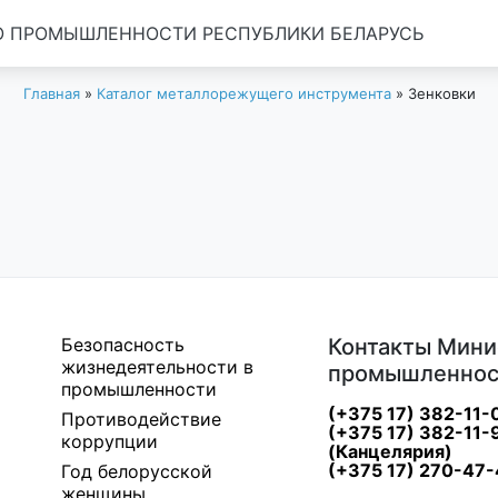
 ПРОМЫШЛЕННОСТИ РЕСПУБЛИКИ БЕЛАРУСЬ
Главная
»
Каталог металлорежущего инструмента
»
Зенковки
Безопасность
Контакты Мини
жизнедеятельности в
промышленнос
промышленности
(+375 17) 382-11-
Противодействие
(+375 17) 382-11-
коррупции
(Канцелярия)
(+375 17) 270-47-
Год белорусской
женщины