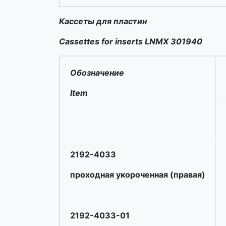
Кассеты для пластин
Cassettes for inserts LNMX 301940
Обозначение
Item
2192-4033
проходная укороченная (правая)
2192-4033-01