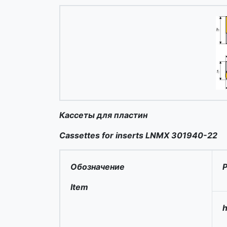
Кассеты для пластин
Cassettes for inserts LNMX 301940-22
Обозначение
Item
h