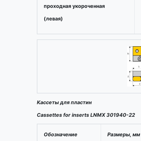
проходная укороченная
(левая)
Кассеты для пластин
Cassettes for inserts LNMX 301940-22
Обозначение
Размеры, мм