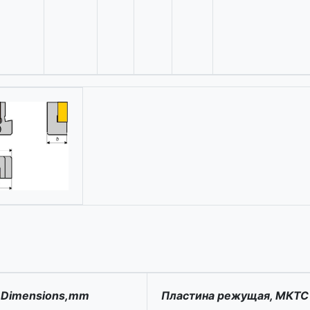
 Dimensions,mm
Пластина режущая, МКТС