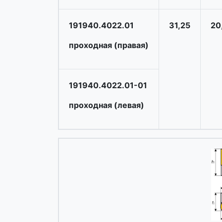
191940.4022.01
31,25
20
проходная (правая)
191940.4022.01-01
проходная (левая)