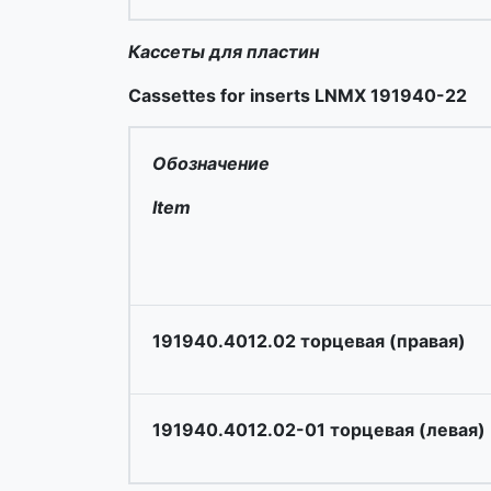
Кассеты для пластин
Cassettes for inserts LNMX 191940-22
Обозначение
Item
191940.4012.02 торцевая (правая)
191940.4012.02-01 торцевая (левая)