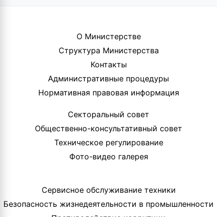
О Министерстве
Структура Министерства
Контакты
Административные процедуры
Нормативная правовая информация
Секторальный совет
Общественно-консультативный совет
Техническое регулирование
Фото-видео галерея
Сервисное обслуживание техники
Безопасность жизнедеятельности в промышленности