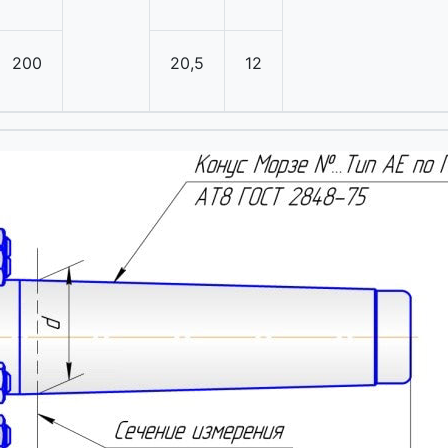
200
20,5
12