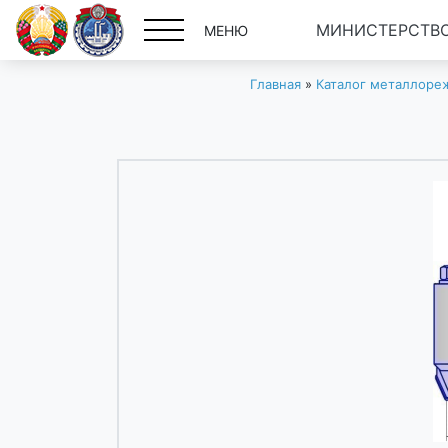
МИНИСТЕРСТВО
МЕНЮ
Главная
»
Каталог металлоре