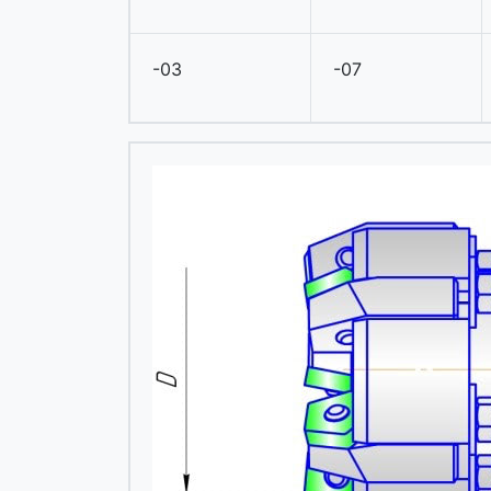
-03
-07