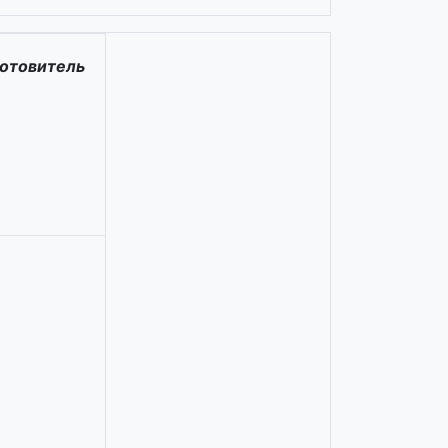
отовитель