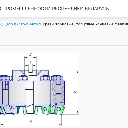
 ПРОМЫШЛЕННОСТИ РЕСПУБЛИКИ БЕЛАРУСЬ
жущего инструмента
»
Фрезы торцовые, торцовые концевые с мех