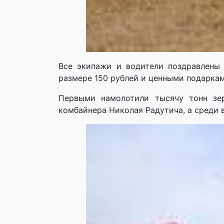
Все экипажи и водители поздравлены
размере 150 рублей и ценными подаркам
Первыми намолотили тысячу тонн зе
комбайнера Николая Радутича, а среди 