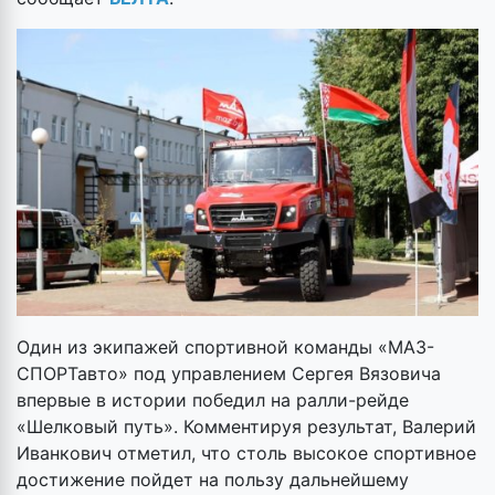
Один из экипажей спортивной команды «МАЗ-
СПОРТавто» под управлением Сергея Вязовича
впервые в истории победил на ралли-рейде
«Шелковый путь». Комментируя результат, Валерий
Иванкович отметил, что столь высокое спортивное
достижение пойдет на пользу дальнейшему