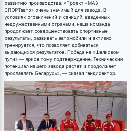
развитию производства. «Проект «МАЗ-
СПОРТавто» очень значимый для завода. В
условиях ограничений и санкций, введенных
недружественными странами, наша команда
продолжает совершенствовать спортивные
результаты, развивать автомобили и активно
тренируется, что позволяет добиваться
выдающихся результатов. Победа на «Шелковом
пути» — яркое тому подтверждение. Технический
потенциал нашего завода растет и продолжает
прославлять Беларусь», — сказал гендиректор.