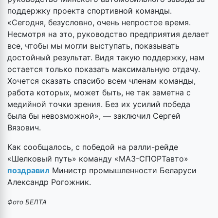
поддержку проекта спортивной команды.
«Сегодня, безусловно, очень непростое время.
Несмотря на это, руководство предприятия делает
все, чтобы мы могли выступать, показывать
достойный результат. Видя такую поддержку, нам
остается только показать максимальную отдачу.
Хочется сказать спасибо всем членам команды,
работа которых, может быть, не так заметна с
медийной точки зрения. Без их усилий победа
была бы невозможной», — заключил Сергей
Вязович.
Как сообщалось, с победой на ралли-рейде
«Шелковый путь» команду «МАЗ-СПОРТавто»
поздравил
Министр промышленности Беларуси
Александр Рогожник.
Фото БЕЛТА