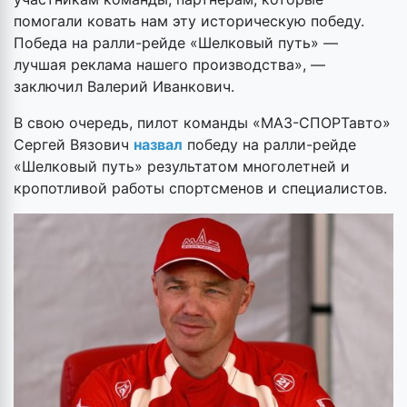
помогали ковать нам эту историческую победу.
Победа на ралли-рейде «Шелковый путь» —
лучшая реклама нашего производства», —
заключил Валерий Иванкович.
В свою очередь, пилот команды
«
МАЗ-СПОРТавто
»
Сергей Вязович
назвал
победу на ралли-рейде
«Шелковый путь» результатом многолетней и
кропотливой работы спортсменов и специалистов.