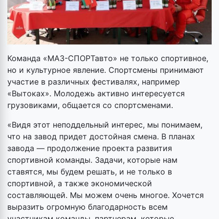
Команда «МАЗ-СПОРТавто» не только спортивное,
но и культурное явление. Спортсмены принимают
участие в различных фестивалях, например
«Вытоках». Молодежь активно интересуется
грузовиками, общается со спортсменами.
«Видя этот неподдельный интерес, мы понимаем,
что на завод придет достойная смена. В планах
завода — продолжение проекта развития
спортивной команды. Задачи, которые нам
ставятся, мы будем решать, и не только в
спортивной, а также экономической
составляющей. Мы можем очень многое. Хочется
выразить огромную благодарность всем
участникам команды, партнерам, которые