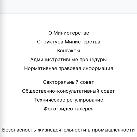
О Министерстве
Структура Министерства
Контакты
Административные процедуры
Нормативная правовая информация
Секторальный совет
Общественно-консультативный совет
Техническое регулирование
Фото-видео галерея
Безопасность жизнедеятельности в промышленности