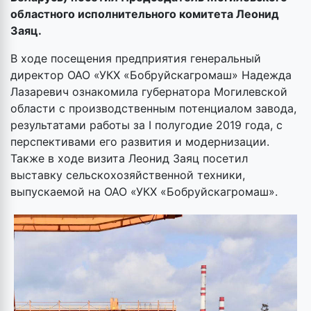
областного исполнительного комитета Леонид
Заяц.
В ходе посещения предприятия генеральный
директор ОАО «УКХ «Бобруйскагромаш» Надежда
Лазаревич ознакомила губернатора Могилевской
области с производственным потенциалом завода,
результатами работы за I полугодие 2019 года, с
перспективами его развития и модернизации.
Также в ходе визита Леонид Заяц посетил
выставку сельскохозяйственной техники,
выпускаемой на ОАО «УКХ «Бобруйскагромаш».