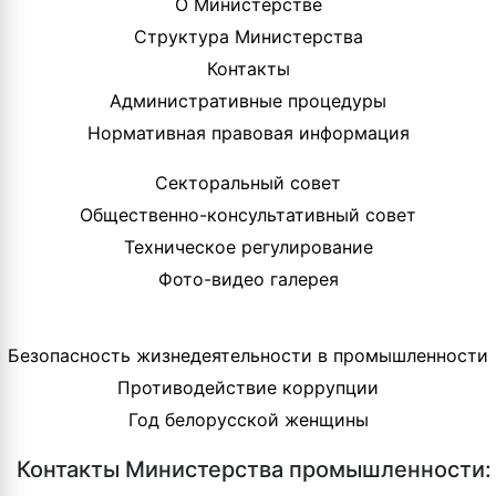
О Министерстве
Структура Министерства
Контакты
Административные процедуры
Нормативная правовая информация
Секторальный совет
Общественно-консультативный совет
Техническое регулирование
Фото-видео галерея
Безопасность жизнедеятельности в промышленности
Противодействие коррупции
Год белорусской женщины
Контакты Министерства промышленности: