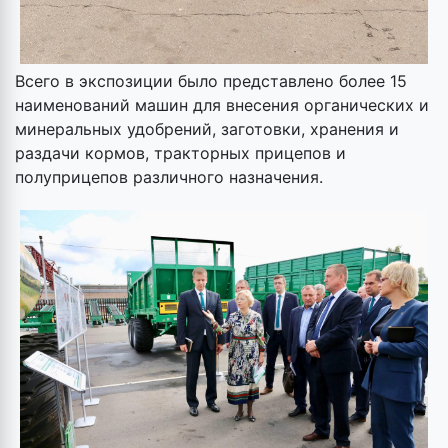
Всего в экспозиции было представлено более 15
наименований машин для внесения органических и
минеральных удобрений, заготовки, хранения и
раздачи кормов, тракторных прицепов и
полуприцепов различного назначения.