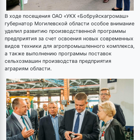
В ходе посещения ОАО «УКХ «Бобруйскагромаш»
губернатор Могилевской области особое внимание
уделил развитию производственной программы
предприятия за счет освоения новых современных
видов техники для агропромышленного комплекса,
а также выполнению программы поставок
сельхозмашин производства предприятия
аграриям области.