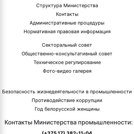
Структура Министерства
Контакты
Административные процедуры
Нормативная правовая информация
Секторальный совет
Общественно-консультативный совет
Техническое регулирование
Фото-видео галерея
Безопасность жизнедеятельности в промышленности
Противодействие коррупции
Год белорусской женщины
Контакты Министерства промышленности:
(+375 17) 382-11-04