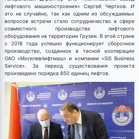
лифтового машиностроения» Сергей Чертков. И
это не случайно, так как одним из обсуждаемых
вопросов встречи стало сотрудничество в сфере
совместного производства лифтового
оборудования на территории Грузии. В этой стране
с 2018 года успешно функционирует сборочное
производство, созданное в тесной кооперации
ОАО «Могилевлифтмаш» и компании «SIS Business
Service». За период существования проекта
произведено порядка 850 единиц лифтов.