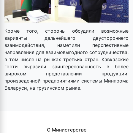
Кроме того, стороны обсудили возможные
варианты дальнейшего двустороннего
взаимодействия, наметили перспективные
направления для взаимовыгодного сотрудничества,
в том числе на рынках третьих стран. Кавказские
гости выразили заинтересованность в более
широком представлении продукции,
произведенной предприятиями системы Минпрома
Беларуси, на грузинском рынке.
О Министерстве