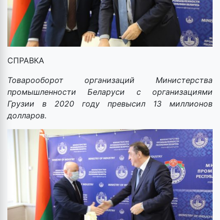
СПРАВКА
Товарооборот организаций Министерства
промышленности Беларуси с организациями
Грузии в 2020 году превысил 13 миллионов
долларов.