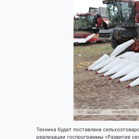
Техника будет поставлена сельхозтовар
реализации госпрограммы «Развитие сел