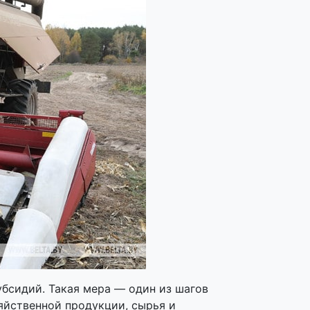
бсидий. Такая мера — один из шагов
яйственной продукции, сырья и