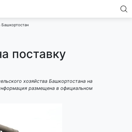
в Башкортостан
а поставку
ельского хозяйства Башкортостана на
 информация размещена в официальном