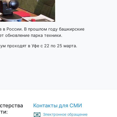
в в России. В прошлом году башкирские
т обновление парка техники.
 проходят в Уфе с 22 по 25 марта.
стерства
Контакты для СМИ
ти:
Электронное обращение