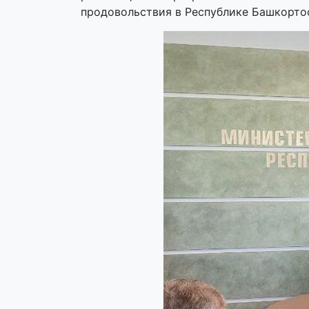
продовольствия в Республике Башкорто