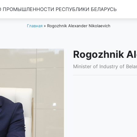
 ПРОМЫШЛЕННОСТИ РЕСПУБЛИКИ БЕЛАРУСЬ
Главная
»
Rogozhnik Alexander Nikolaevich
Rogozhnik Al
Minister of Industry of Bela