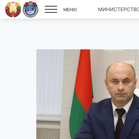
МИНИСТЕРСТВО
МЕНЮ