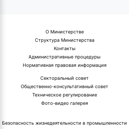
О Министерстве
Структура Министерства
Контакты
Административные процедуры
Нормативная правовая информация
Секторальный совет
Общественно-консультативный совет
Техническое регулирование
Фото-видео галерея
Безопасность жизнедеятельности в промышленности