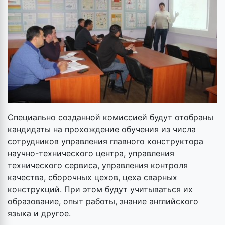
Специально созданной комиссией будут отобраны
кандидаты на прохождение обучения из числа
сотрудников управления главного конструктора
научно-технического центра, управления
технического сервиса, управления контроля
качества, сборочных цехов, цеха сварных
конструкций. При этом будут учитываться их
образование, опыт работы, знание английского
языка и другое.