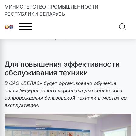
МИНИСТЕРСТВО ПРОМЫШЛЕННОСТИ
РЕСПУБЛИКИ БЕЛАРУСЬ
Главная
»
Новости
»
Для повышения эффективности
обслуживания техники
Для повышения эффективности
обслуживания техники
В ОАО «БЕЛАЗ» будет организовано обучение
квалифицированного персонала для сервисного
сопровождения белазовской техники в местах ее
эксплуатации.