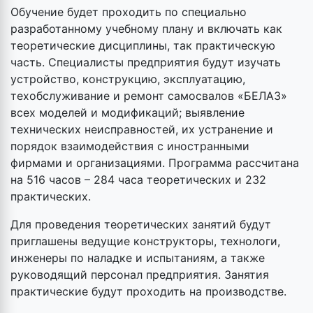
Обучение будет проходить по специально
разработанному учебному плану и включать как
теоретические дисциплины, так практическую
часть. Специалисты предприятия будут изучать
устройство, конструкцию, эксплуатацию,
техобслуживание и ремонт самосвалов «БЕЛАЗ»
всех моделей и модификаций; выявление
технических неисправностей, их устранение и
порядок взаимодействия с иностранными
фирмами и организациями. Программа рассчитана
на 516 часов – 284 часа теоретических и 232
практических.
Для проведения теоретических занятий будут
приглашены ведущие конструкторы, технологи,
инженеры по наладке и испытаниям, а также
руководящий персонал предприятия. Занятия
практические будут проходить на производстве.