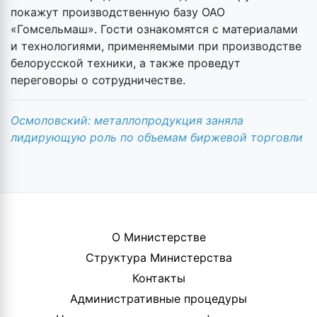
покажут производственную базу ОАО
«Гомсельмаш». Гости ознакомятся с материалами
и технологиями, применяемыми при производстве
белорусской техники, а также проведут
переговоры о сотрудничестве.
Осмоловский: металлопродукция заняла
лидирующую роль по объемам биржевой торговли
О Министерстве
Структура Министерства
Контакты
Административные процедуры