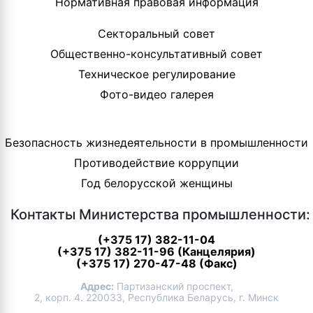
Нормативная правовая информация
Секторальный совет
Общественно-консультативный совет
Техническое регулирование
Фото-видео галерея
Безопасность жизнедеятельности в промышленности
Противодействие коррупции
Год белорусской женщины
Контакты Министерства промышленности:
(+375 17) 382-11-04
(+375 17) 382-11-96 (Канцелярия)
(+375 17) 270-47-48 (Факс)
Адрес:
Партизанский проспект,
2, корп. 4. 220033, Республика Беларусь, г. Минск