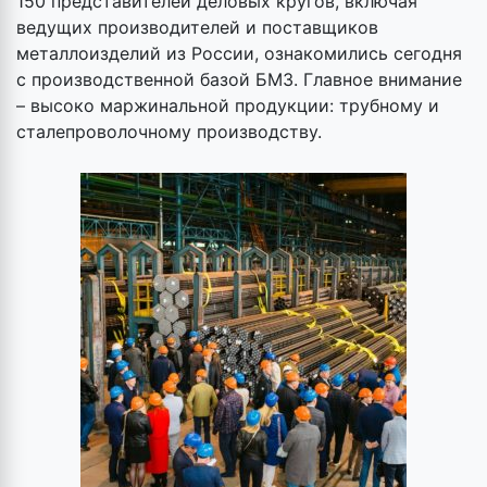
150 представителей деловых кругов, включая
ведущих производителей и поставщиков
металлоизделий из России, ознакомились сегодня
с производственной базой БМЗ. Главное внимание
– высоко маржинальной продукции: трубному и
сталепроволочному производству.