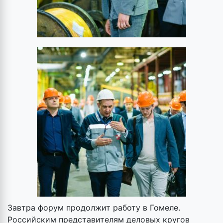
Завтра форум продолжит работу в Гомеле.
Российским представителям деловых кругов