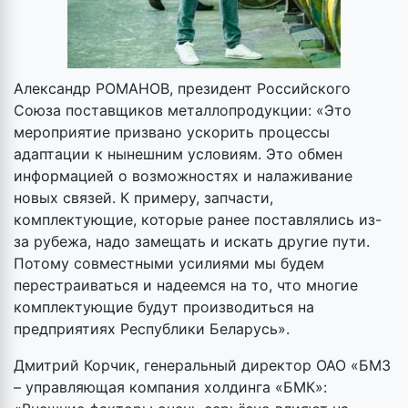
Александр РОМАНОВ, президент Российского
Союза поставщиков металлопродукции: «Это
мероприятие призвано ускорить процессы
адаптации к нынешним условиям. Это обмен
информацией о возможностях и налаживание
новых связей. К примеру, запчасти,
комплектующие, которые ранее поставлялись из-
за рубежа, надо замещать и искать другие пути.
Потому совместными усилиями мы будем
перестраиваться и надеемся на то, что многие
комплектующие будут производиться на
предприятиях Республики Беларусь».
Дмитрий Корчик, генеральный директор ОАО «БМЗ
– управляющая компания холдинга «БМК»: