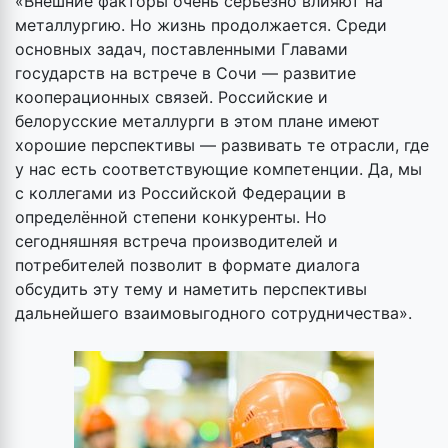
«Внешние факторы очень серьёзно влияют на
металлургию. Но жизнь продолжается. Среди
основных задач, поставленными Главами
государств на встрече в Сочи — развитие
кооперационных связей. Российские и
белорусские металлурги в этом плане имеют
хорошие перспективы — развивать те отрасли, где
у нас есть соответствующие компетенции. Да, мы
с коллегами из Российской Федерации в
определённой степени конкуренты. Но
сегодняшняя встреча производителей и
потребителей позволит в формате диалога
обсудить эту тему и наметить перспективы
дальнейшего взаимовыгодного сотрудничества».